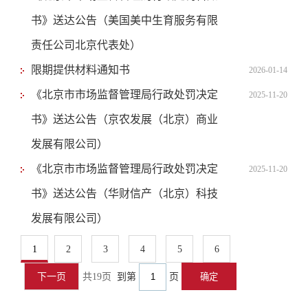
书》送达公告（美国美中生育服务有限
责任公司北京代表处）
限期提供材料通知书
2026-01-14
《北京市市场监督管理局行政处罚决定
2025-11-20
书》送达公告（京农发展（北京）商业
发展有限公司）
《北京市市场监督管理局行政处罚决定
2025-11-20
书》送达公告（华财信产（北京）科技
发展有限公司）
1
2
3
4
5
6
下一页
共19页
到第
页