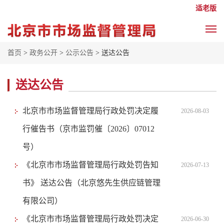
适老版
首页
>
政务公开
>
公示公告
> 送达公告
送达公告
北京市市场监督管理局行政处罚决定履
2026-08-03
行催告书（京市监罚催〔2026〕07012
号）
《北京市市场监督管理局行政处罚告知
2026-07-13
书》 送达公告（北京悠先生供应链管理
有限公司）
《北京市市场监督管理局行政处罚决定
2026-06-30