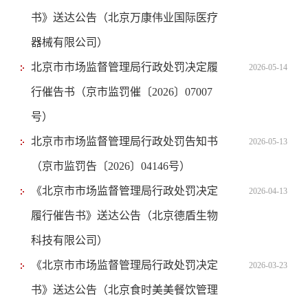
书》送达公告（北京万康伟业国际医疗
器械有限公司）
北京市市场监督管理局行政处罚决定履
2026-05-14
行催告书（京市监罚催〔2026〕07007
号）
北京市市场监督管理局行政处罚告知书
2026-05-13
（京市监罚告〔2026〕04146号）
《北京市市场监督管理局行政处罚决定
2026-04-13
履行催告书》送达公告（北京德盾生物
科技有限公司）
《北京市市场监督管理局行政处罚决定
2026-03-23
书》送达公告（北京食时美美餐饮管理