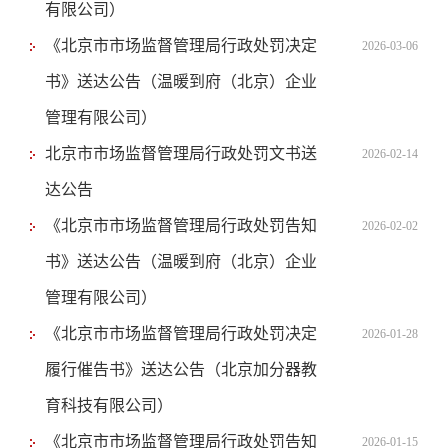
有限公司）
《北京市市场监督管理局行政处罚决定
2026-03-06
书》送达公告（温暖到府（北京）企业
管理有限公司）
北京市市场监督管理局行政处罚文书送
2026-02-14
达公告
《北京市市场监督管理局行政处罚告知
2026-02-02
书》送达公告（温暖到府（北京）企业
管理有限公司）
《北京市市场监督管理局行政处罚决定
2026-01-28
履行催告书》送达公告（北京加分器教
育科技有限公司）
《北京市市场监督管理局行政处罚告知
2026-01-15