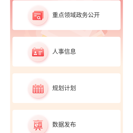
重点领域政务公开
人事信息
规划计划
数据发布