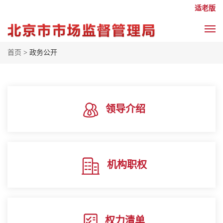
适老版
首页
> 政务公开
领导介绍
机构职权
权力清单