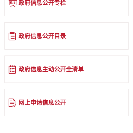
政府信息公开专栏
政府信息公开目录
政府信息主动公开全清单
网上申请信息公开