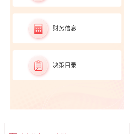
财务信息
决策目录