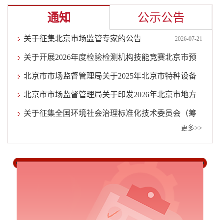
通知
公示公告
关于征集北京市场监管专家的公告
2026-07-21
关于开展2026年度检验检测机构技能竞赛北京市预
赛的通知
北京市市场监督管理局关于2025年北京市特种设备
2026-05-11
安全状况的通告
北京市市场监督管理局关于印发2026年北京市地方
2026-05-09
标准立项指南的通知
关于征集全国环境社会治理标准化技术委员会（筹
2025-11-21
更多>>
建）委员的通知
2025-11-18