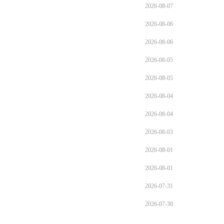
2026-08-07
2026-08-06
2026-08-06
2026-08-05
2026-08-05
2026-08-04
2026-08-04
2026-08-03
2026-08-01
2026-08-01
2026-07-31
2026-07-30