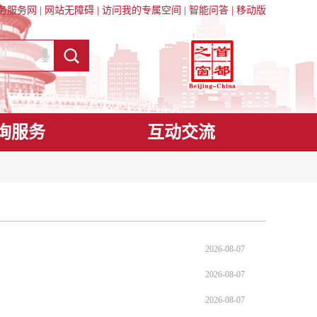
务服务网
|
网站无障碍
|
访问我的专属空间
|
智能问答
|
移动版
询服务
互动交流
2026-08-07
2026-08-07
2026-08-07