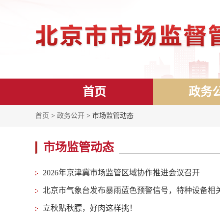
首页
政务
首页
>
政务公开
> 市场监管动态
市场监管动态
2026年京津冀市场监管区域协作推进会议召开
北京市气象台发布暴雨蓝色预警信号，特种设备相
立秋贴秋膘，好肉这样挑！