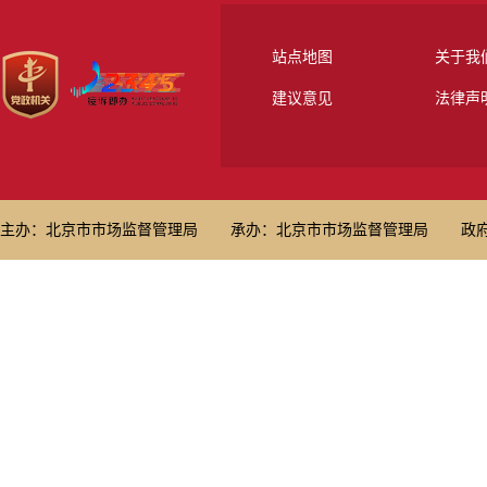
站点地图
关于我
建议意见
法律声
主办：北京市市场监督管理局
承办：北京市市场监督管理局
政府