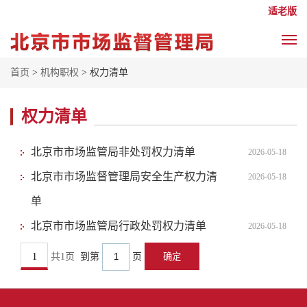
适老版
首页
>
机构职权
> 权力清单
权力清单
北京市市场监管局非处罚权力清单
2026-05-18
北京市市场监督管理局安全生产权力清
2026-05-18
单
北京市市场监管局行政处罚权力清单
2026-05-18
1
共1页
到第
页