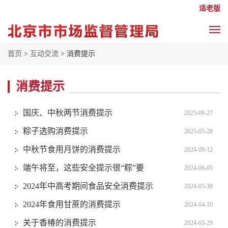
适老版
首页
>
互动交流
> 消费提示
消费提示
国庆、中秋两节消费提示
2025-09-27
粽子选购消费提示
2025-05-28
中秋节食用月饼的消费提示
2024-09-12
端午将至，这些安全提示很“粽”要
2024-06-05
2024年中高考期间食品安全消费提示
2024-05-30
2024年食用甘蔗的消费提示
2024-04-10
关于香椿的消费提示
2024-03-29