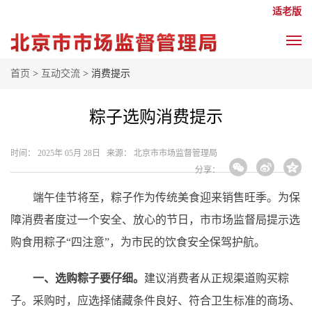
适老版
首页
>
互动交流
> 消费提示
粽子选购消费提示
时间： 2025年 05月 28日 来源： 北京市市场监督管理局
分享：
端午佳节将至，粽子作为传统美食迎来销售旺季。为保
障消费者度过一个安全、放心的节日，市市场监督局提示选
购食用粽子“四注意”，为市民的饮食安全保驾护航。
一、选购粽子要仔细。
建议消费者从正规渠道购买粽
子。采购时，应选择储藏条件良好、符合卫生标准的商场、