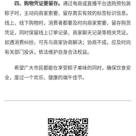
四、购物凭证要留存。
通过电商或直播平台选购预包装
粽子时，主动向商家索要、留存真实有效的标签标识信息。
线上、线下购物时，消费者都要及时向商家索要、留存购货
凭证，同时保留线上订单记录、商家聊天记录等相关凭证。
如遇消费纠纷，可先与商家协商解决；协商不成，应及时向
有关部门投诉，依法维护自身合法权益。
希望广大市民都能在享受粽子美味的同时，确保饮食安
全，度过一个欢乐、健康的端午佳节。