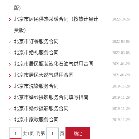
版)
北京市居民供热采暖合同（按热计量计
2022-10-26
费版）
北京市订餐服务合同
2022-03-08
北京市婚礼服务合同
2022-03-08
北京市居民瓶装液化石油气供用合同
2021-01-20
北京市居民天然气供用合同
2021-01-20
北京市洗染服务合同
2019-11-29
北京市婚纱摄影服务合同填写指南
2019-11-29
北京市婚纱摄影服务合同
2019-11-29
北京市家政服务合同
2019-11-29
1
共1页
到第
页