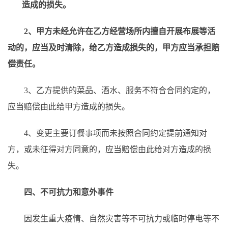
造成的损失。
2、甲方未经允许在乙方经营场所内擅自开展布展等活
动的，应当及时清除，给乙方造成损失的，甲方应当承担赔
偿责任。
3、乙方提供的菜品、酒水、服务不符合合同约定的，
应当赔偿由此给甲方造成的损失。
4、变更主要订餐事项而未按照合同约定提前通知对
方，或未征得对方同意的，应当赔偿由此给对方造成的损
失。
四、不可抗力和意外事件
因发生重大疫情、自然灾害等不可抗力或临时停电等不