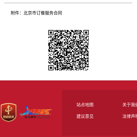
附件：
北京市订餐服务合同
站点地图
关于我
建议意见
法律声