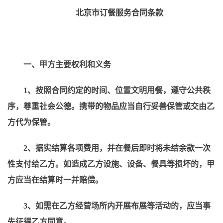
北京市订餐服务合同条款
一、甲方主要权利和义务
1、
按照合同约定的时间、位置文明用餐，遵守公共秩
序，尊重社会公德。携带的物品应当自行妥善保管或交由乙
方代为保管。
2、据实结算各项费用，并在餐后即时将未结余款一次
性支付给乙方。如造成乙方设施、设备、餐具等损坏的，甲
方应当在结算时一并赔偿。
3、如需在乙方经营场所内开展布展等活动的，应当事
先征得乙方同意。