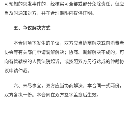
可预知的突发事件的，经核实可全部或部分免除责任，但应
当及时通知对方，并在合理期限内提供证明。
五、
争议解决方式
本合同项下发生的争议，双方应当协商解决或向消费者
协会等有关部门申请调解解决；协商、调解解决不成的，可
向有管辖权的人民法院起诉，或按照双方另行达成的仲裁协
议申请仲裁。
六、未尽事宜，双方应当协商解决。本合同一式两份，
双方各执一份。本合同在双方签字盖章后生效。