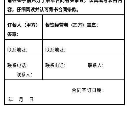
请在签字前充分了解本合同有关事宜，认真填写表格内
容，仔细阅读并认可背书合同条款。
订餐人（甲方）
餐饮经营者（乙方）盖章：
签章：
联系地址：
联系地址：
联系电话：
联系电话： 联系人：
联系人：
合同签订日期：
年 月 日