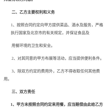
二、乙方主要权利和义务
1、
按照合同约定向甲方提供菜品、酒水及服务，严格
执行国家及北京市的有关规定，并保证食品及
用餐环境的卫生和安全。
2、
对其同意的甲方布展等活动，应当提供便利条件。
3、除双方约定的费用外，乙方不得收取任何其他费
用。
三、
双方责任
1、
甲方未按照合同约定来用餐，应当赔偿由此给乙方