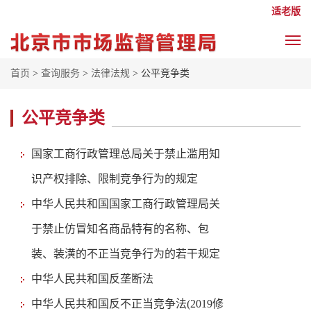
适老版
首页
>
查询服务
>
法律法规
> 公平竞争类
公平竞争类
国家工商行政管理总局关于禁止滥用知
识产权排除、限制竞争行为的规定
中华人民共和国国家工商行政管理局关
于禁止仿冒知名商品特有的名称、包
装、装潢的不正当竞争行为的若干规定
中华人民共和国反垄断法
中华人民共和国反不正当竞争法(2019修