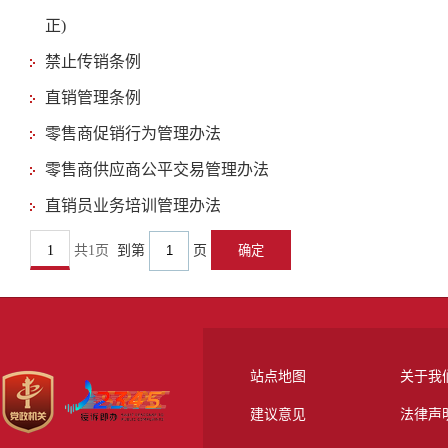
正)
禁止传销条例
直销管理条例
零售商促销行为管理办法
零售商供应商公平交易管理办法
直销员业务培训管理办法
1
共1页
到第
页
站点地图
关于我
建议意见
法律声