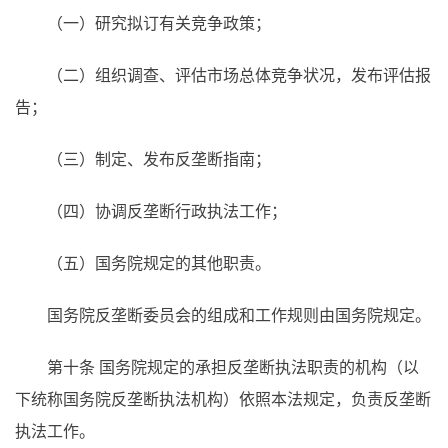
（一）研究拟订有关竞争政策；
（二）组织调查、评估市场总体竞争状况，发布评估报
告；
（三）制定、发布反垄断指南；
（四）协调反垄断行政执法工作；
（五）国务院规定的其他职责。
国务院反垄断委员会的组成和工作规则由国务院规定。
第十条 国务院规定的承担反垄断执法职责的机构（以
下统称国务院反垄断执法机构）依照本法规定，负责反垄断
执法工作。