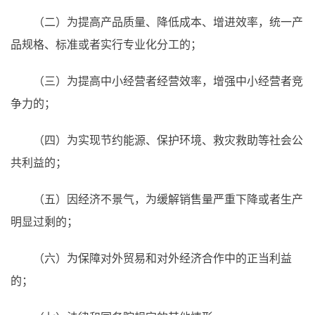
（二）为提高产品质量、降低成本、增进效率，统一产
品规格、标准或者实行专业化分工的；
（三）为提高中小经营者经营效率，增强中小经营者竞
争力的；
（四）为实现节约能源、保护环境、救灾救助等社会公
共利益的；
（五）因经济不景气，为缓解销售量严重下降或者生产
明显过剩的；
（六）为保障对外贸易和对外经济合作中的正当利益
的；