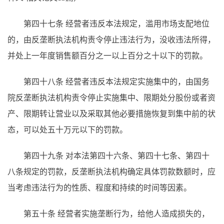
第四十七条 经营者违反本法规定，滥用市场支配地位
的，由反垄断执法机构责令停止违法行为，没收违法所得，
并处上一年度销售额百分之一以上百分之十以下的罚款。
第四十八条 经营者违反本法规定实施集中的，由国务
院反垄断执法机构责令停止实施集中、限期处分股份或者资
产、限期转让营业以及采取其他必要措施恢复到集中前的状
态，可以处五十万元以下的罚款。
第四十九条 对本法第四十六条、第四十七条、第四十
八条规定的罚款，反垄断执法机构确定具体罚款数额时，应
当考虑违法行为的性质、程度和持续的时间等因素。
第五十条 经营者实施垄断行为，给他人造成损失的，