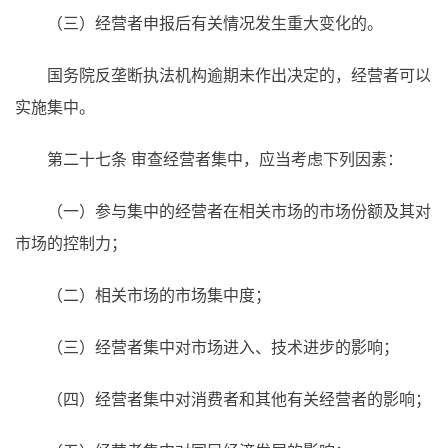
（三）经营者申报后有关情况发生重大变化的。
国务院反垄断执法机构逾期未作出决定的，经营者可以
实施集中。
第二十七条 审查经营者集中，应当考虑下列因素：
（一）参与集中的经营者在相关市场的市场份额及其对
市场的控制力；
（二）相关市场的市场集中度；
（三）经营者集中对市场进入、技术进步的影响；
（四）经营者集中对消费者和其他有关经营者的影响；