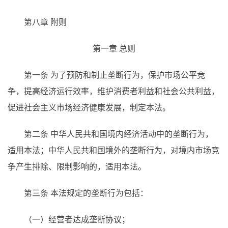
第八章 附则
第一章 总则
第一条 为了预防和制止垄断行为，保护市场公平竞
争，提高经济运行效率，维护消费者利益和社会公共利益，
促进社会主义市场经济健康发展，制定本法。
第二条 中华人民共和国境内经济活动中的垄断行为，
适用本法；中华人民共和国境外的垄断行为，对境内市场竞
争产生排除、限制影响的，适用本法。
第三条 本法规定的垄断行为包括：
（一）经营者达成垄断协议；