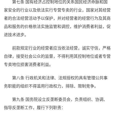
第七条 国有经济占控制地位的关系国民经济命脉和国
家安全的行业以及依法实行专营专卖的行业，国家对其经营
者的合法经营活动予以保护，并对经营者的经营行为及其商
品和服务的价格依法实施监管和调控，维护消费者利益，促
进技术进步。
前款规定行业的经营者应当依法经营，诚实守信，严格
自律，接受社会公众的监督，不得利用其控制地位或者专营
专卖地位损害消费者利益。
第八条 行政机关和法律、法规授权的具有管理公共事
务职能的组织不得滥用行政权力，排除、限制竞争。
第九条 国务院设立反垄断委员会，负责组织、协调、
指导反垄断工作，履行下列职责：