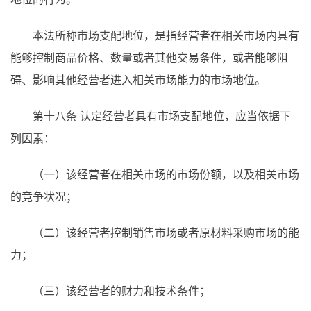
本法所称市场支配地位，是指经营者在相关市场内具有
能够控制商品价格、数量或者其他交易条件，或者能够阻
碍、影响其他经营者进入相关市场能力的市场地位。
第十八条 认定经营者具有市场支配地位，应当依据下
列因素：
（一）该经营者在相关市场的市场份额，以及相关市场
的竞争状况；
（二）该经营者控制销售市场或者原材料采购市场的能
力；
（三）该经营者的财力和技术条件；