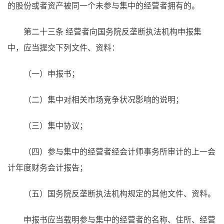
的股份或者资产被同一个未参与集中的经营者拥有的。
第二十三条 经营者向国务院反垄断执法机构申报集
中，应当提交下列文件、资料：
（一）申报书；
（二）集中对相关市场竞争状况影响的说明；
（三）集中协议；
（四）参与集中的经营者经会计师事务所审计的上一会
计年度财务会计报告；
（五）国务院反垄断执法机构规定的其他文件、资料。
申报书应当载明参与集中的经营者的名称、住所、经营