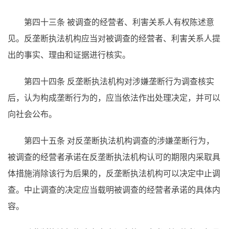
第四十三条 被调查的经营者、利害关系人有权陈述意
见。反垄断执法机构应当对被调查的经营者、利害关系人提
出的事实、理由和证据进行核实。
第四十四条 反垄断执法机构对涉嫌垄断行为调查核实
后，认为构成垄断行为的，应当依法作出处理决定，并可以
向社会公布。
第四十五条 对反垄断执法机构调查的涉嫌垄断行为，
被调查的经营者承诺在反垄断执法机构认可的期限内采取具
体措施消除该行为后果的，反垄断执法机构可以决定中止调
查。中止调查的决定应当载明被调查的经营者承诺的具体内
容。