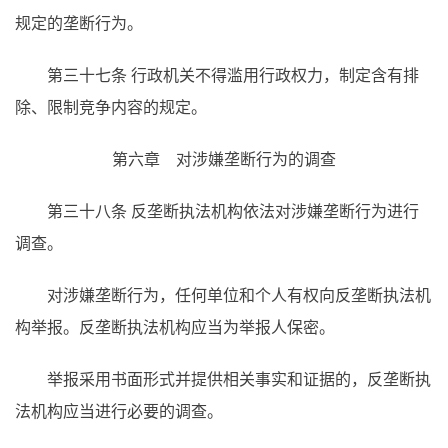
规定的垄断行为。
第三十七条 行政机关不得滥用行政权力，制定含有排
除、限制竞争内容的规定。
第六章 对涉嫌垄断行为的调查
第三十八条 反垄断执法机构依法对涉嫌垄断行为进行
调查。
对涉嫌垄断行为，任何单位和个人有权向反垄断执法机
构举报。反垄断执法机构应当为举报人保密。
举报采用书面形式并提供相关事实和证据的，反垄断执
法机构应当进行必要的调查。