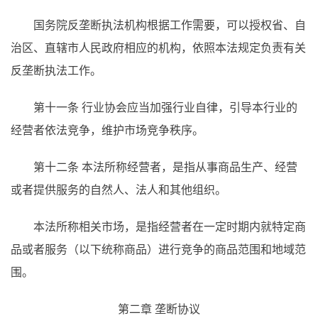
国务院反垄断执法机构根据工作需要，可以授权省、自
治区、直辖市人民政府相应的机构，依照本法规定负责有关
反垄断执法工作。
第十一条 行业协会应当加强行业自律，引导本行业的
经营者依法竞争，维护市场竞争秩序。
第十二条 本法所称经营者，是指从事商品生产、经营
或者提供服务的自然人、法人和其他组织。
本法所称相关市场，是指经营者在一定时期内就特定商
品或者服务（以下统称商品）进行竞争的商品范围和地域范
围。
第二章 垄断协议