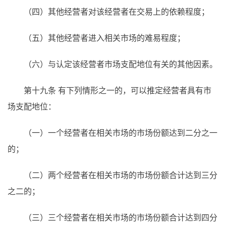
（四）其他经营者对该经营者在交易上的依赖程度；
（五）其他经营者进入相关市场的难易程度；
（六）与认定该经营者市场支配地位有关的其他因素。
第十九条 有下列情形之一的，可以推定经营者具有市
场支配地位：
（一）一个经营者在相关市场的市场份额达到二分之一
的；
（二）两个经营者在相关市场的市场份额合计达到三分
之二的；
（三）三个经营者在相关市场的市场份额合计达到四分