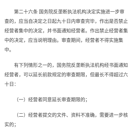
第二十六条 国务院反垄断执法机构决定实施进一步审
查的，应当自决定之日起九十日内审查完毕，作出是否禁止
经营者集中的决定，并书面通知经营者。作出禁止经营者集
中的决定，应当说明理由。审查期间，经营者不得实施集
中。
有下列情形之一的，国务院反垄断执法机构经书面通知
经营者，可以延长前款规定的审查期限，但最长不得超过六
十日：
（一）经营者同意延长审查期限的；
（二）经营者提交的文件、资料不准确，需要进一步核
实的；