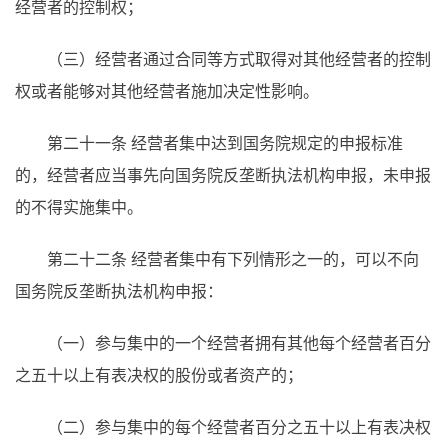
经营者的控制权；
（三）经营者通过合同等方式取得对其他经营者的控制
权或者能够对其他经营者施加决定性影响。
第二十一条 经营者集中达到国务院规定的申报标准
的，经营者应当事先向国务院反垄断执法机构申报，未申报
的不得实施集中。
第二十二条 经营者集中有下列情形之一的，可以不向
国务院反垄断执法机构申报：
（一）参与集中的一个经营者拥有其他每个经营者百分
之五十以上有表决权的股份或者资产的；
（二）参与集中的每个经营者百分之五十以上有表决权