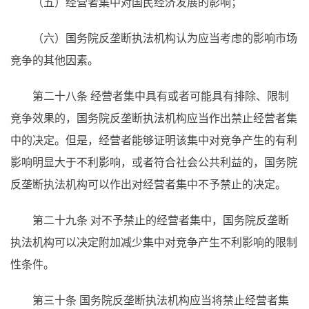
（五）经营者集中对国民经济发展的影响；
（六）国务院反垄断执法机构认为应当考虑的影响市场
竞争的其他因素。
第二十八条 经营者集中具有或者可能具有排除、限制
竞争效果的，国务院反垄断执法机构应当作出禁止经营者集
中的决定。但是，经营者能够证明该集中对竞争产生的有利
影响明显大于不利影响，或者符合社会公共利益的，国务院
反垄断执法机构可以作出对经营者集中不予禁止的决定。
第二十九条 对不予禁止的经营者集中，国务院反垄断
执法机构可以决定附加减少集中对竞争产生不利影响的限制
性条件。
第三十条 国务院反垄断执法机构应当将禁止经营者集