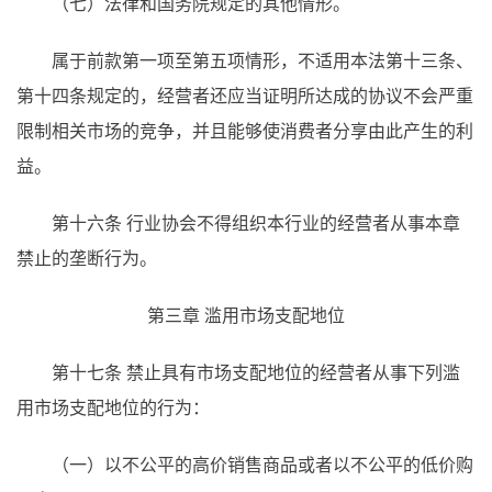
（七）法律和国务院规定的其他情形。
属于前款第一项至第五项情形，不适用本法第十三条、
第十四条规定的，经营者还应当证明所达成的协议不会严重
限制相关市场的竞争，并且能够使消费者分享由此产生的利
益。
第十六条 行业协会不得组织本行业的经营者从事本章
禁止的垄断行为。
第三章 滥用市场支配地位
第十七条 禁止具有市场支配地位的经营者从事下列滥
用市场支配地位的行为：
（一）以不公平的高价销售商品或者以不公平的低价购