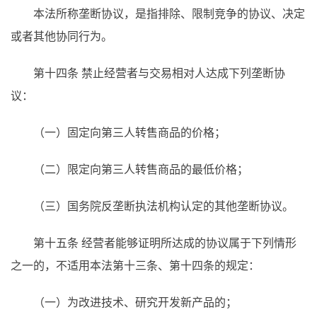
本法所称垄断协议，是指排除、限制竞争的协议、决定
或者其他协同行为。
第十四条 禁止经营者与交易相对人达成下列垄断协
议：
（一）固定向第三人转售商品的价格；
（二）限定向第三人转售商品的最低价格；
（三）国务院反垄断执法机构认定的其他垄断协议。
第十五条 经营者能够证明所达成的协议属于下列情形
之一的，不适用本法第十三条、第十四条的规定：
（一）为改进技术、研究开发新产品的；