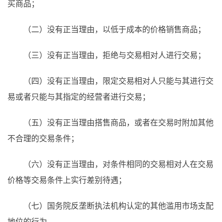
买商品；
（二）没有正当理由，以低于成本的价格销售商品；
（三）没有正当理由，拒绝与交易相对人进行交易；
（四）没有正当理由，限定交易相对人只能与其进行交
易或者只能与其指定的经营者进行交易；
（五）没有正当理由搭售商品，或者在交易时附加其他
不合理的交易条件；
（六）没有正当理由，对条件相同的交易相对人在交易
价格等交易条件上实行差别待遇；
（七）国务院反垄断执法机构认定的其他滥用市场支配
地位的行为。