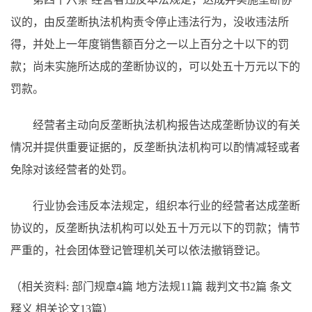
议的，由反垄断执法机构责令停止违法行为，没收违法所
得，并处上一年度销售额百分之一以上百分之十以下的罚
款；尚未实施所达成的垄断协议的，可以处五十万元以下的
罚款。
经营者主动向反垄断执法机构报告达成垄断协议的有关
情况并提供重要证据的，反垄断执法机构可以酌情减轻或者
免除对该经营者的处罚。
行业协会违反本法规定，组织本行业的经营者达成垄断
协议的，反垄断执法机构可以处五十万元以下的罚款；情节
严重的，社会团体登记管理机关可以依法撤销登记。
（相关资料: 部门规章4篇 地方法规11篇 裁判文书2篇 条文
释义 相关论文13篇）