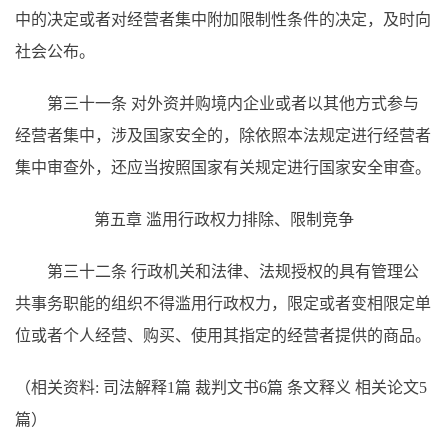
中的决定或者对经营者集中附加限制性条件的决定，及时向
社会公布。
第三十一条 对外资并购境内企业或者以其他方式参与
经营者集中，涉及国家安全的，除依照本法规定进行经营者
集中审查外，还应当按照国家有关规定进行国家安全审查。
第五章 滥用行政权力排除、限制竞争
第三十二条 行政机关和法律、法规授权的具有管理公
共事务职能的组织不得滥用行政权力，限定或者变相限定单
位或者个人经营、购买、使用其指定的经营者提供的商品。
（相关资料: 司法解释1篇 裁判文书6篇 条文释义 相关论文5
篇）