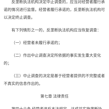
反垄断执法机构决定中止调查的，应当对经营者履行承
诺的情况进行监督。经营者履行承诺的，反垄断执法机构可
以决定终止调查。
有下列情形之一的，反垄断执法机构应当恢复调查：
（一）经营者未履行承诺的；
（二）作出中止调查决定所依据的事实发生重大变化
的；
（三）中止调查的决定是基于经营者提供的不完整或者
不真实的信息作出的。
第七章 法律责任
第四十六条 经营者违反本法规定，达成并实施垄断协