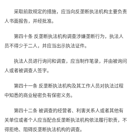
采取前款规定的措施，应当向反垄断执法机构主要负责
人书面报告，并经批准。
第四十条 反垄断执法机构调查涉嫌垄断行为，执法人
员不得少于二人，并应当出示执法证件。
执法人员进行询问和调查，应当制作笔录，并由被询问
人或者被调查人签字。
第四十一条 反垄断执法机构及其工作人员对执法过程
中知悉的商业秘密负有保密义务。
第四十二条 被调查的经营者、利害关系人或者其他有
关单位或者个人应当配合反垄断执法机构依法履行职责，不
得拒绝、阻碍反垄断执法机构的调查。