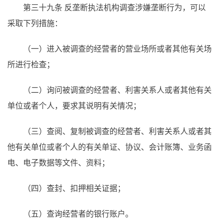
第三十九条 反垄断执法机构调查涉嫌垄断行为，可以
采取下列措施：
（一）进入被调查的经营者的营业场所或者其他有关场
所进行检查；
（二）询问被调查的经营者、利害关系人或者其他有关
单位或者个人，要求其说明有关情况；
（三）查阅、复制被调查的经营者、利害关系人或者其
他有关单位或者个人的有关单证、协议、会计账簿、业务函
电、电子数据等文件、资料；
（四）查封、扣押相关证据；
（五）查询经营者的银行账户。