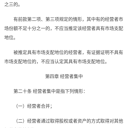
之三的。
有前款第二项、第三项规定的情形，其中有的经营者市
场份额不足十分之一的，不应当推定该经营者具有市场支配
地位。
被推定具有市场支配地位的经营者，有证据证明不具有
市场支配地位的，不应当认定其具有市场支配地位。
第四章 经营者集中
第二十条 经营者集中是指下列情形：
（一）经营者合并；
（二）经营者通过取得股权或者资产的方式取得对其他