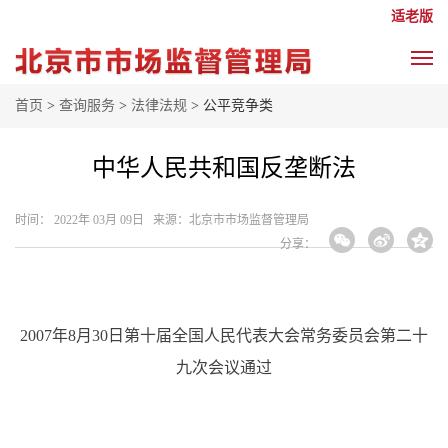
适老版
首页
>
查询服务
>
法律法规
> 公平竞争类
中华人民共和国反垄断法
时间： 2022年 03月 09日 来源： ​北京市市场监督管理局
分享：
2007
年8月30日第十届全国人民代表大会常务委员会第二十
九次会议通过