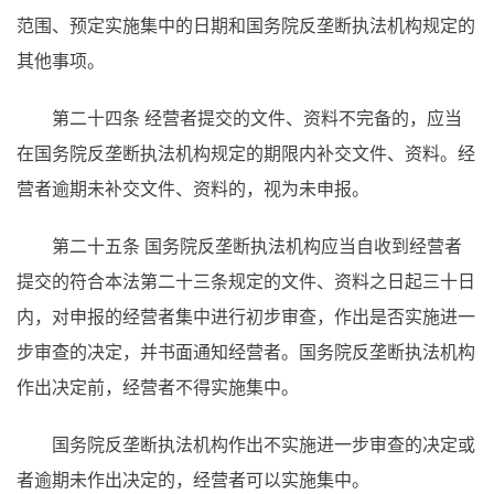
范围、预定实施集中的日期和国务院反垄断执法机构规定的
其他事项。
第二十四条 经营者提交的文件、资料不完备的，应当
在国务院反垄断执法机构规定的期限内补交文件、资料。经
营者逾期未补交文件、资料的，视为未申报。
第二十五条 国务院反垄断执法机构应当自收到经营者
提交的符合本法第二十三条规定的文件、资料之日起三十日
内，对申报的经营者集中进行初步审查，作出是否实施进一
步审查的决定，并书面通知经营者。国务院反垄断执法机构
作出决定前，经营者不得实施集中。
国务院反垄断执法机构作出不实施进一步审查的决定或
者逾期未作出决定的，经营者可以实施集中。