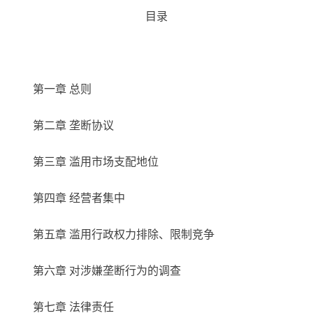
目录
第一章 总则
第二章 垄断协议
第三章 滥用市场支配地位
第四章 经营者集中
第五章 滥用行政权力排除、限制竞争
第六章 对涉嫌垄断行为的调查
第七章 法律责任