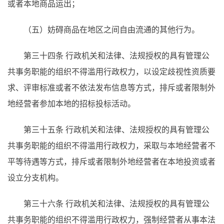
或者本地商品运出；
（五）妨碍商品在地区之间自由流通的其他行为。
第三十四条 行政机关和法律、法规授权的具有管理公
共事务职能的组织不得滥用行政权力，以设定歧视性资质要
求、评审标准或者不依法发布信息等方式，排斥或者限制外
地经营者参加本地的招标投标活动。
第三十五条 行政机关和法律、法规授权的具有管理公
共事务职能的组织不得滥用行政权力，采取与本地经营者不
平等待遇等方式，排斥或者限制外地经营者在本地投资或者
设立分支机构。
第三十六条 行政机关和法律、法规授权的具有管理公
共事务职能的组织不得滥用行政权力，强制经营者从事本法