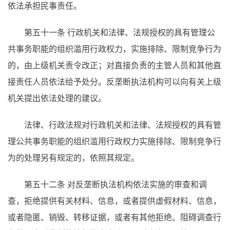
依法承担民事责任。
第五十一条 行政机关和法律、法规授权的具有管理公
共事务职能的组织滥用行政权力，实施排除、限制竞争行为
的，由上级机关责令改正；对直接负责的主管人员和其他直
接责任人员依法给予处分。反垄断执法机构可以向有关上级
机关提出依法处理的建议。
法律、行政法规对行政机关和法律、法规授权的具有管
理公共事务职能的组织滥用行政权力实施排除、限制竞争行
为的处理另有规定的，依照其规定。
第五十二条 对反垄断执法机构依法实施的审查和调
查，拒绝提供有关材料、信息，或者提供虚假材料、信息，
或者隐匿、销毁、转移证据，或者有其他拒绝、阻碍调查行