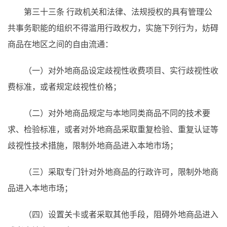
第三十三条 行政机关和法律、法规授权的具有管理公
共事务职能的组织不得滥用行政权力，实施下列行为，妨碍
商品在地区之间的自由流通：
（一）对外地商品设定歧视性收费项目、实行歧视性收
费标准，或者规定歧视性价格；
（二）对外地商品规定与本地同类商品不同的技术要
求、检验标准，或者对外地商品采取重复检验、重复认证等
歧视性技术措施，限制外地商品进入本地市场；
（三）采取专门针对外地商品的行政许可，限制外地商
品进入本地市场；
（四）设置关卡或者采取其他手段，阻碍外地商品进入