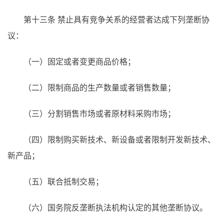
第十三条 禁止具有竞争关系的经营者达成下列垄断协
议：
（一）固定或者变更商品价格；
（二）限制商品的生产数量或者销售数量；
（三）分割销售市场或者原材料采购市场；
（四）限制购买新技术、新设备或者限制开发新技术、
新产品；
（五）联合抵制交易；
（六）国务院反垄断执法机构认定的其他垄断协议。