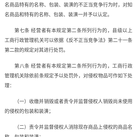
名商品特有的名称、包装、装潢的不正当竞争行为时，对知
名商品和特有的名称、包装、装潢一并予以认定。
第七条
经营者有本规定第二条所列行为的，县级以上
工商行政管理机关可以依据《反不正当竞争法》第二十一条
第二款的规定对其进行处罚。
第八条
经营者有本规定第二条所列行为的，工商行政
管理机关除依前条规定予以处罚外，对侵权物品可作如下处
理：
（一）收缴并销毁或者责令并监督侵权人销毁尚未使用
的侵权的包装和装潢；
（二）责令并监督侵权人消除现存商品上侵权的商品名
称、包装和装潢；