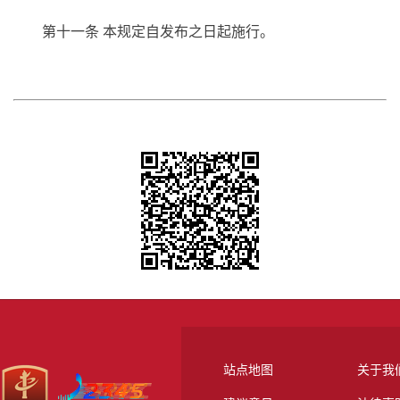
第十一条
本规定自发布之日起施行。
站点地图
关于我