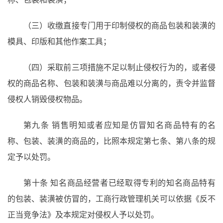
（三）收缴直接专门用于印制侵权的商品包装和装潢的
模具、印版和其他作案工具；
（四）采取前三项措施不足以制止侵权行为的，或者侵
权的商品名称、包装和装潢与商品难以分离的，责令并监督
侵权人销毁侵权物品。
第九条
销售明知或者应知是仿冒知名商品特有的名
称、包装、装潢的商品的，比照本规定第七条、第八条的规
定予以处罚。
第十条
知名商品经营者已经取得专利的知名商品特有
的包装、装潢被仿冒的，工商行政管理机关可以依据《反不
正当竞争法》及本规定对侵权人予以处罚。