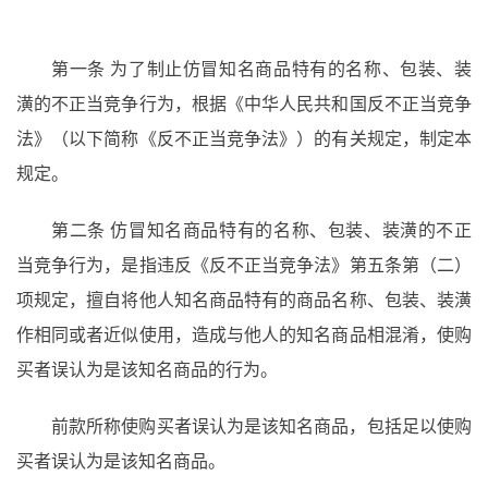
第一条
为了制止仿冒知名商品特有的名称、包装、装
潢的不正当竞争行为，根据《中华人民共和国反不正当竞争
法》（以下简称《反不正当竞争法》）的有关规定，制定本
规定。
第二条
仿冒知名商品特有的名称、包装、装潢的不正
当竞争行为，是指违反《反不正当竞争法》第五条第（二）
项规定，擅自将他人知名商品特有的商品名称、包装、装潢
作相同或者近似使用，造成与他人的知名商品相混淆，使购
买者误认为是该知名商品的行为。
前款所称使购买者误认为是该知名商品，包括足以使购
买者误认为是该知名商品。