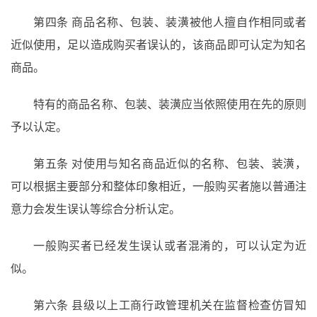
第四条
商品名称、包装、装潢被他人擅自作相同或者
近似使用，足以造成购买者误认的，该商品即可认定为知名
商品。
特有的商品名称、包装、装潢应当依照使用在先的原则
予以认定。
第五条
对使用与知名商品近似的名称、包装、装潢，
可以根据主要部分和整体印象相近，一般购买者施以普通注
意力会发生误认等综合分析认定。
一般购买者已经发生误认或者混淆的，可以认定为近
似。
第六条
县级以上工商行政管理机关在监督检查仿冒知