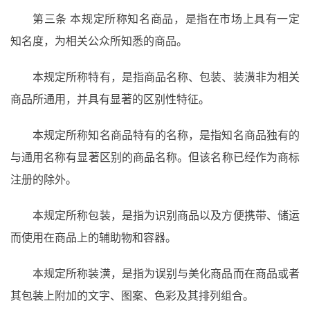
第三条
本规定所称知名商品，是指在市场上具有一定
知名度，为相关公众所知悉的商品。
本规定所称特有，是指商品名称、包装、装潢非为相关
商品所通用，并具有显著的区别性特征。
本规定所称知名商品特有的名称，是指知名商品独有的
与通用名称有显著区别的商品名称。但该名称已经作为商标
注册的除外。
本规定所称包装，是指为识别商品以及方便携带、储运
而使用在商品上的辅助物和容器。
本规定所称装潢，是指为误别与美化商品而在商品或者
其包装上附加的文字、图案、色彩及其排列组合。