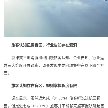
旅客认知显露盲区，行业告知存在漏洞
京津冀三地消协组织围绕旅客认知、企业告知、行业运
营三大维度开展调查，调查发现主要问题集中在以下四个方
面。
旅客认知存在盲区，规则掌握程度有限
调查显示，虽然近九成（84.85%）旅客听说过机票超
售，但是近七成（67.12%）旅客并不能够完整掌握航班超售