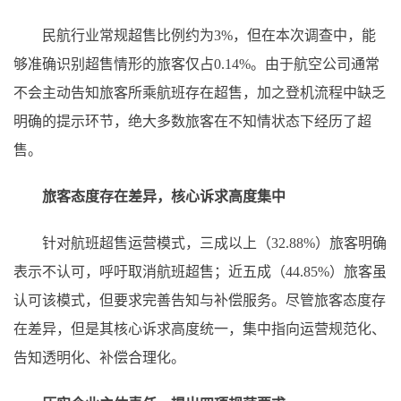
民航行业常规超售比例约为3%，但在本次调查中，能
够准确识别超售情形的旅客仅占0.14%。由于航空公司通常
不会主动告知旅客所乘航班存在超售，加之登机流程中缺乏
明确的提示环节，绝大多数旅客在不知情状态下经历了超
售。
旅客态度存在差异，核心诉求高度集中
针对航班超售运营模式，三成以上（32.88%）旅客明确
表示不认可，呼吁取消航班超售；近五成（44.85%）旅客虽
认可该模式，但要求完善告知与补偿服务。尽管旅客态度存
在差异，但是其核心诉求高度统一，集中指向运营规范化、
告知透明化、补偿合理化。