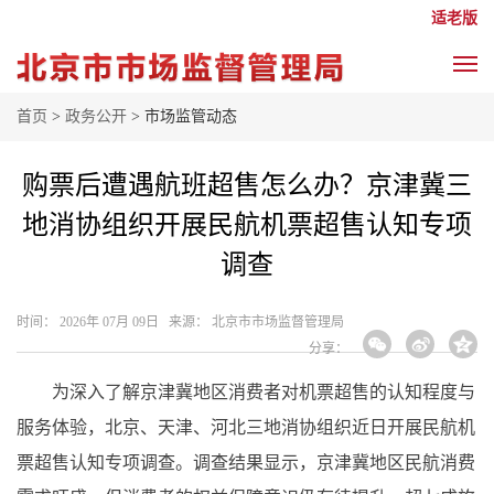
适老版
首页
>
政务公开
> 市场监管动态
购票后遭遇航班超售怎么办？京津冀三
地消协组织开展民航机票超售认知专项
调查
时间： 2026年 07月 09日 来源： 北京市市场监督管理局
分享：
为深入了解京津冀地区消费者对机票超售的认知程度与
服务体验，北京、天津、河北三地消协组织近日开展民航机
票超售认知专项调查。调查结果显示，京津冀地区民航消费