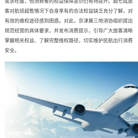
需求旺盛，但消费者的权益保障意识仍有待提升。超七成旅
客对航班超售情况下自身享有的合法权益缺乏充分了解，对
有效的维权途径感到困惑。对此，京津冀三地消协组织提出
规范经营的具体要求，并发布消费提示，引导广大旅客清晰
掌握相关权益、了解完整维权路径，切实维护民航出行消费
安全。