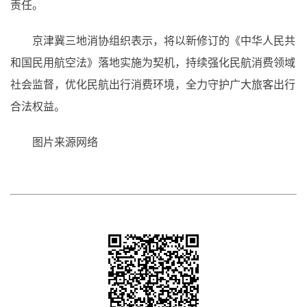
责任。
京津冀三地消协组织表示，将以新修订的《中华人民共
和国民用航空法》落地实施为契机，持续强化民航消费领域
社会监督，优化民航出行消费环境，全力守护广大旅客出行
合法权益。
图片来源网络