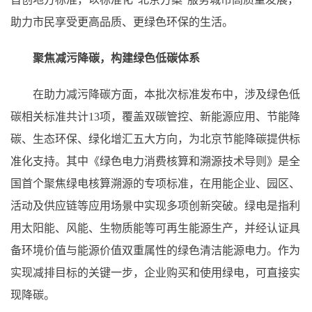
助力市民享受更高品质、更绿色环保的生活。
聚焦减污降碳，构建绿色低碳体系
在助力减污降碳方面，本批次标准发布中，涉及绿色低
碳相关标准共计13项，覆盖双碳管控、新能源应用、节能降
碳、生态环保、绿化增汇五大方向，为北京节能降碳提供标
准化支持。其中《绿色电力消费核算和溯源技术导则》是全
国首个聚焦绿电核算溯源的专项标准，在用能企业、园区、
活动及供应链等应用场景中实现多项创新突破。绿电是指利
用太阳能、风能、生物质能等可再生能源生产，并经认证具
备环境价值与能源价值双重属性的绿色清洁能源电力。作为
实现减排目标的关键一步，企业购买和使用绿电，可直接实
现降碳。