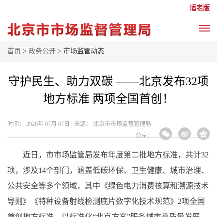
适老版
首页
>
政务公开
> 市场监管动态
守护民生、助力双碳 ——北京发布32项
地方标准 两项全国首创！
时间： 2026年 07月 07日 来源： 北京市市场监督管理局
分享：
近日，市市场监管局发布年度第二批地方标准，共计32
项，涉及14个部门，涵盖低碳环保、卫生健康、城市治理、
公共安全等多个领域，其中《绿色电力消费核算和溯源技术
导则》《特种设备射线检测底片数字化技术规范》2项全国
首创地方标准，以标准化“北京方案”服务城市高质量发展，