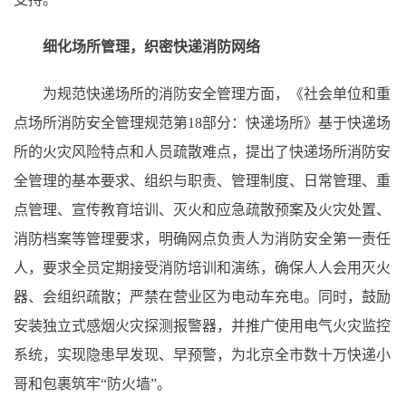
细化场所管理，织密快递消防网络
为规范快递场所的消防安全管理方面，《社会单位和重
点场所消防安全管理规范第18部分：快递场所》基于快递场
所的火灾风险特点和人员疏散难点，提出了快递场所消防安
全管理的基本要求、组织与职责、管理制度、日常管理、重
点管理、宣传教育培训、灭火和应急疏散预案及火灾处置、
消防档案等管理要求，明确网点负责人为消防安全第一责任
人，要求全员定期接受消防培训和演练，确保人人会用灭火
器、会组织疏散；严禁在营业区为电动车充电。同时，鼓励
安装独立式感烟火灾探测报警器，并推广使用电气火灾监控
系统，实现隐患早发现、早预警，为北京全市数十万快递小
哥和包裹筑牢“防火墙”。