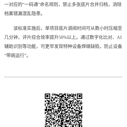
一对应的“一码通”命名规则，禁止多张底片合并归档，消除
档案错漏混乱隐患。
该标准实施后，单项目底片调阅时间可从数小时压缩至
几分钟，评片综合效率提升50%以上。通过数字化比对、AI
辅助识别等功能，可更早发现特种设备焊缝缺陷，防止设备
“带病运行”。