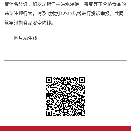
管消费凭证。如发现销售被洪水浸泡、霉变等不合格食品的
违法违规行为，请及时拨打12315热线进行投诉举报，共同
筑牢汛期食品安全防线。
图片AI生成