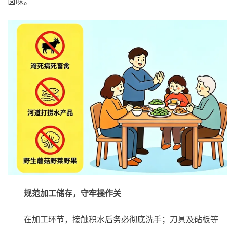
卤味。
规范加工储存，守牢操作关
在加工环节，接触积水后务必彻底洗手；刀具及砧板等