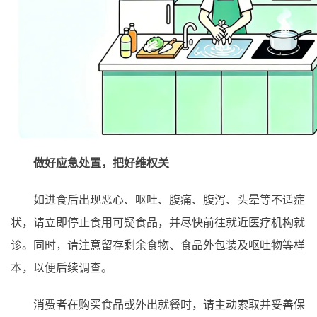
做好应急处置，把好维权关
如进食后出现恶心、呕吐、腹痛、腹泻、头晕等不适症
状，请立即停止食用可疑食品，并尽快前往就近医疗机构就
诊。同时，请注意留存剩余食物、食品外包装及呕吐物等样
本，以便后续调查。
消费者在购买食品或外出就餐时，请主动索取并妥善保