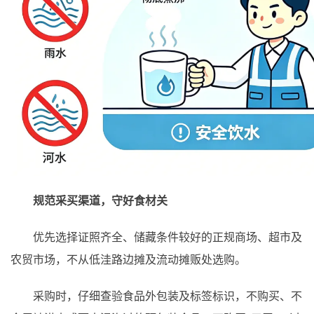
规范采买渠道，守好食材关
优先选择证照齐全、储藏条件较好的正规商场、超市及
农贸市场，不从低洼路边摊及流动摊贩处选购。
采购时，仔细查验食品外包装及标签标识，不购买、不