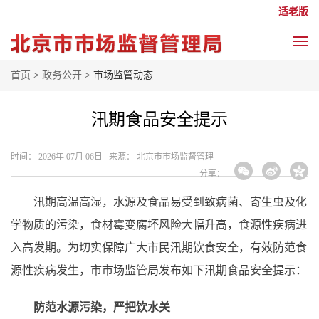
适老版
首页
>
政务公开
> 市场监管动态
汛期食品安全提示
时间： 2026年 07月 06日 来源： 北京市市场监督管理
分享：
汛期高温高湿，水源及食品易受到致病菌、寄生虫及化
学物质的污染，食材霉变腐坏风险大幅升高，食源性疾病进
入高发期。为切实保障广大市民汛期饮食安全，有效防范食
源性疾病发生，市市场监管局发布如下汛期食品安全提示：
防范水源污染，严把饮水关