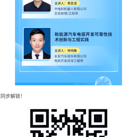
程同步解锁！