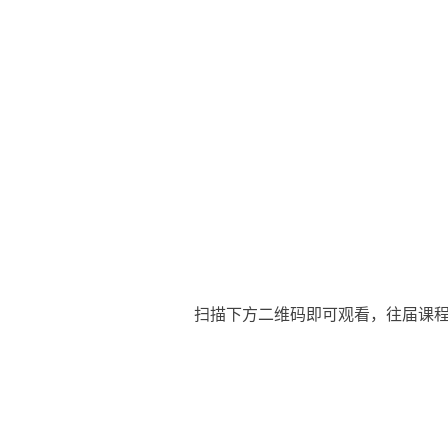
扫描下方二维码即可观看，
往届课