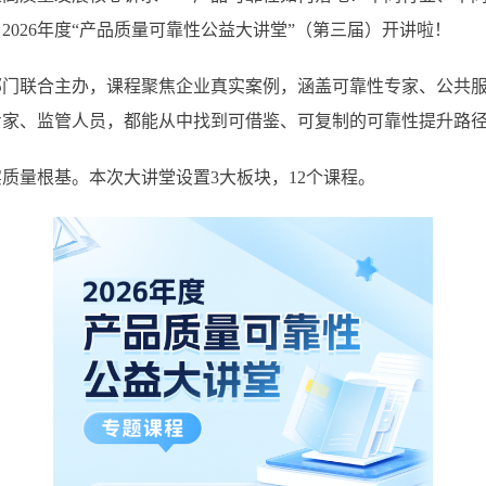
026年度“产品质量可靠性公益大讲堂”（第三届）开讲啦！
联合主办，课程聚焦企业真实案例，涵盖可靠性专家、公共服
专家、监管人员，都能从中找到可借鉴、可复制的可靠性提升路
量根基。本次大讲堂设置3大板块，12个课程。