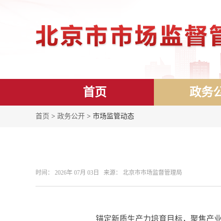
首页
政务
首页
>
政务公开
> 市场监管动态
时间： 2026年 07月 03日 来源： 北京市市场监督管理局
锚定新质生产力培育目标，聚焦产业高