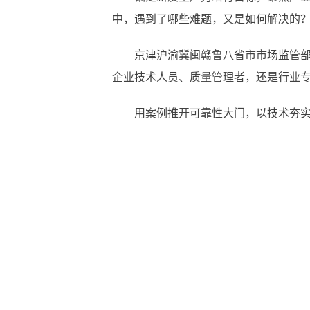
中，遇到了哪些难题，又是如何解决的？2
京津沪渝冀闽赣鲁八省市市场监管部门
企业技术人员、质量管理者，还是行业
用案例推开可靠性大门，以技术夯实质