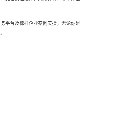
务平台及标杆企业案例实操。无论你是
径。