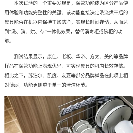
本次试验的一个重要发现是，保管功能成为区分产品使
用体验和功能完整性的关键。该功能直接决定洗涤烘干后的
餐具能否在机器内保持干燥洁净，实现长时间存储，从而达
到“洗、消、烘、存”一体化效果，替代消毒柜或碗柜的功
能。
测试结果显示，康佳、老板、华帝、方太、美的等品牌
样品在保管功能上表现优异，可实现餐具的机内长效存储。
相比之下，苏泊尔、凯度、友嘉等部分品牌样品在此项上相
对薄弱，功能更侧重于单一的清洁环节。