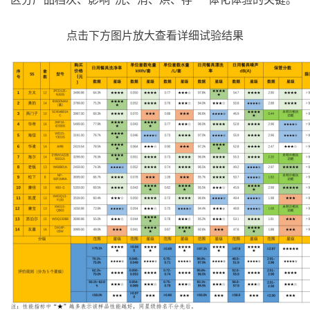
点击下方图片放大查看详细试验结果