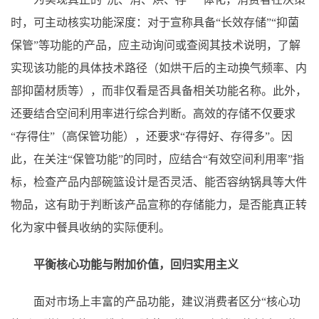
时，可主动核实功能深度：对于宣称具备“长效存储”“抑菌
保管”等功能的产品，应主动询问或查阅其技术说明，了解
实现该功能的具体技术路径（如烘干后的主动换气频率、内
部抑菌材质等），而非仅看是否具备相关功能名称。此外，
还要结合空间利用率进行综合判断。高效的存储不仅要求
“存得住”（高保管功能），还要求“存得好、存得多”。因
此，在关注“保管功能”的同时，应结合“有效空间利用率”指
标，检查产品内部碗篮设计是否灵活、能否容纳锅具等大件
物品，这有助于判断该产品宣称的存储能力，是否能真正转
化为家中餐具收纳的实际便利。
平衡核心功能与附加价值，回归实用主义
面对市场上丰富的产品功能，建议消费者区分“核心功