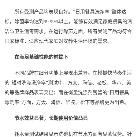
所有受测产品均表现良好。“日用餐具洗净率”整体达
标，除菌率均达到99.99%以上，能够有效满足家庭餐具的清
洁与卫生消毒需求。在运行噪声方面，所有受测产品均符合
国家标准，适应现代家庭对安静生活环境的需求。
在满足基础性能的前提下
不同品牌在细分功能上展现出差异。在模拟快节奏生活
的“短时洗涤洗净率”测试中，方太、海信、老板、华帝、美
的等品牌样品表现突出；而在衡量洗涤剂残留的“日用餐具
漂洗率”方面，方太、海信、华凌、松下等品牌更为出色。
节水效益显著，长期使用价值凸显
耗水量测试结果显示洗碗机在节水方面有显著优势。针