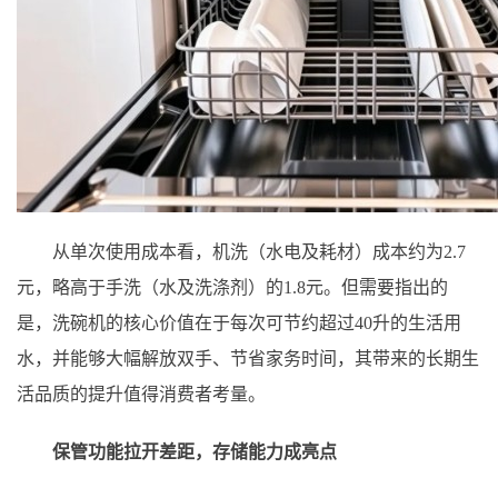
从单次使用成本看，机洗（水电及耗材）成本约为2.7
元，略高于手洗（水及洗涤剂）的1.8元。但需要指出的
是，洗碗机的核心价值在于每次可节约超过40升的生活用
水，并能够大幅解放双手、节省家务时间，其带来的长期生
活品质的提升值得消费者考量。
保管功能拉开差距，存储能力成亮点