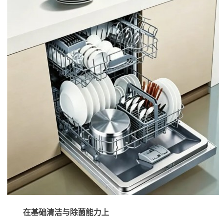
在基础清洁与除菌能力上