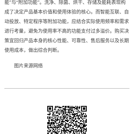
能”与“附加功能”。洗净、除菌、烘干、存储及能耗表现构
成了决定产品基本价值和使用体验的核心。而智能互联、自
动投放、特定程序等附加功能，应结合实际使用频率和需求
进行考量，避免为使用率不高的功能支付过多溢价。购买决
策宜回归产品本身的核心性能、可靠性、售后服务以及长期
使用成本，做出综合判断。
图片来源网络