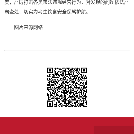
度，严厉打击各类违法违规经营行为，对发现的问题依法严
肃查处，切实为考生饮食安全保驾护航。
图片来源网络