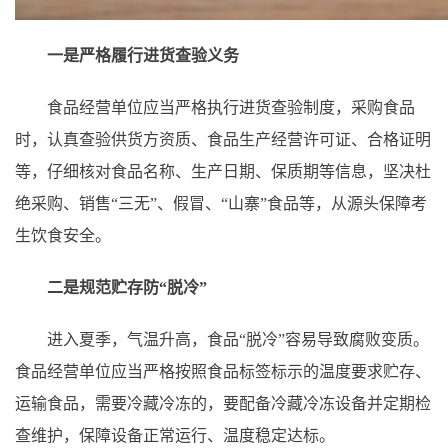
一是严格履行进货查验义务
食品经营单位应当严格执行进货查验制度，采购食品
时，认真查验供货方资质、食品生产经营许可证、合格证明
等，仔细核对食品名称、生产日期、保质期等信息，坚决杜
绝采购、销售“三无”、假冒、“山寨”食品等，从源头保障考
生饮食安全。
二是规范贮存防“脱冷”
进入夏季，气温升高，食品“脱冷”容易导致腐败变质。
食品经营单位应当严格按照食品标签标示的温度要求贮存、
运输食品，需要冷藏冷冻的，要配备冷藏冷冻设备并定期检
查维护，保障设备正常运行、温度稳定达标。