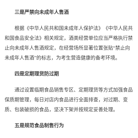
三是严禁向未成年人售酒
根据《中华人民共和国未成年人保护法》《中华人民共
和国食品安全法》相关规定，酒类经营单位应当严格执行禁
止向未成年人售酒规定，在经营场所显著位置张贴“禁止向
未成年人售酒”的标志，为考生营造健康的备考环境。
四是定期理货防过期
通过设置临期食品销售专区、定期理货等方式加强食品
保质期管理，每日对店内食品进行全面排查，对过期、变
质、包装破损的食品，坚决下架并按规定妥善处理。
五是规范食品制售行为