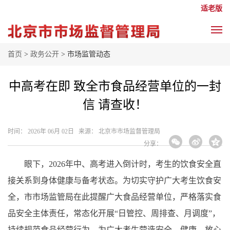
适老版
首页
>
政务公开
> 市场监管动态
中高考在即 致全市食品经营单位的一封
信 请查收！
时间： 2026年 06月 02日 来源： 北京市市场监督管理局
分享：
眼下，2026年中、高考进入倒计时，考生的饮食安全直
接关系到身体健康与备考状态。为切实守护广大考生饮食安
全，市市场监管局在此提醒广大食品经营单位，严格落实食
品安全主体责任，常态化开展“日管控、周排查、月调度”，
持续规范食品经营行为，为广大考生营造安全、健康、放心