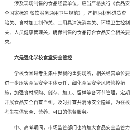
涉及现场制售的食品经营单位，应当严格执行《食品安
全国家标准 餐饮服务通用卫生规范》，严把原材料进货查
验关、食材加工制作关、工用具清洗消毒关、环境卫生控制
关、人员健康管理关，确保制售的食品符合食品安全相关要
求。
六是强化学校食堂安全管控
学校食堂是考生集中就餐的重要场所，相关经营单位要
进一步压实食品安全主体责任，细化食品安全风险管控措
施，加强食材采购、储存、加工、留样等各环节管理，定期
开展食品安全自查自纠，及时排查并消除安全隐患，为在校
考生提供安全、营养、可口的供餐服务。
中、高考期间，市场监管部门也将加大食品安全监管力