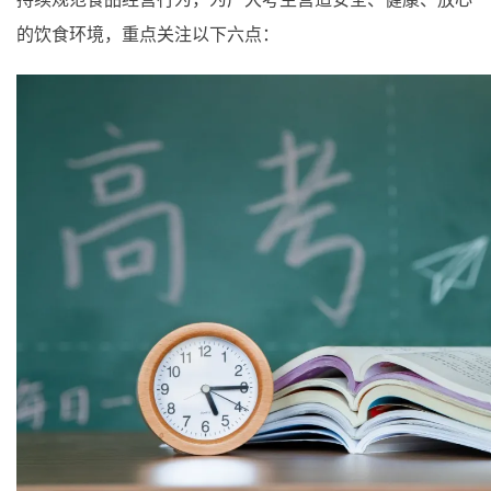
的饮食环境，重点关注以下六点：