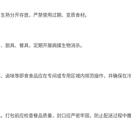
生熟分开存放，严禁使用过期、变质食材。
、厨具、餐具，定期开展病媒生物消杀。
卤味等即食食品应在专间或专用区域内规范操作，并确保在冷
打包前应检查餐品质量，封口应严密牢固，防止配送过程中撒