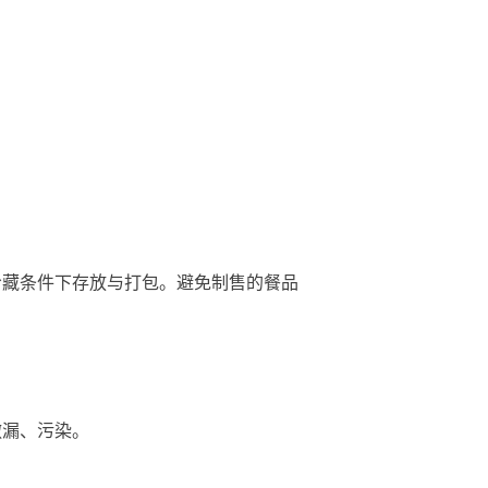
藏条件下存放与打包。避免制售的餐品
漏、污染。