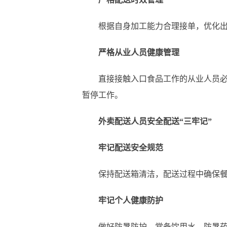
根据自身加工能力合理接单，优化出餐
严格从业人员健康管理
直接接触入口食品工作的从业人员必须
暂停工作。
外卖配送人员安全配送“三牢记”
牢记配送安全规范
保持配送箱清洁，配送过程中确保餐品
牢记个人健康防护
做好防暑防护，常备饮用水、防暑药品