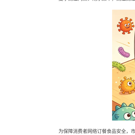
为保障消费者网络订餐食品安全，市市