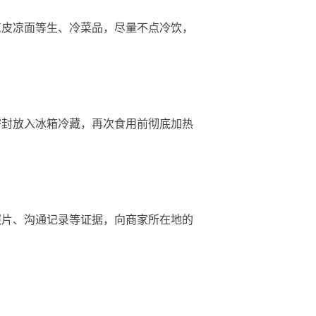
皮凉面等生、冷菜品，尽量不点冷饮，
封放入冰箱冷藏，再次食用前彻底加热
片、沟通记录等证据，向商家所在地的