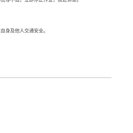
自身及他人交通安全。