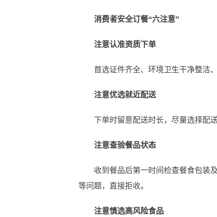
消费者安全订餐“六注意”
注意认准资质下单
首选证件齐全、环境卫生干净整洁、实
注意优选就近配送
下单时留意配送时长，尽量选择配送距
注意查验餐品状态
收到餐品后第一时间检查餐食包装及封
等问题，直接拒收。
注意慎选高风险食品