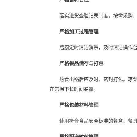
落实进货查验记录制度，按需采购，
严格加工过程管理
后厨定时清洁消杀，及时清洁操作台
严格餐品储存与打包
热食出锅后应及时、密封打包。凉菜、
在常温下长时间暴露。
严格包装材料管理
使用符合食品安全标准的餐盒、餐具。
严格配送时效管理