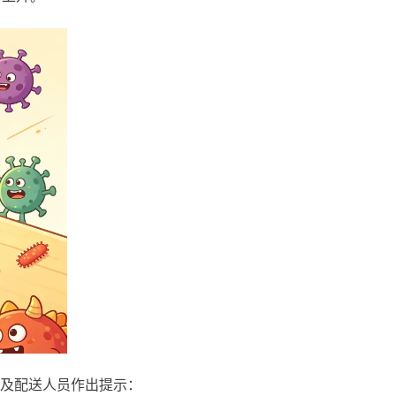
及配送人员作出提示：