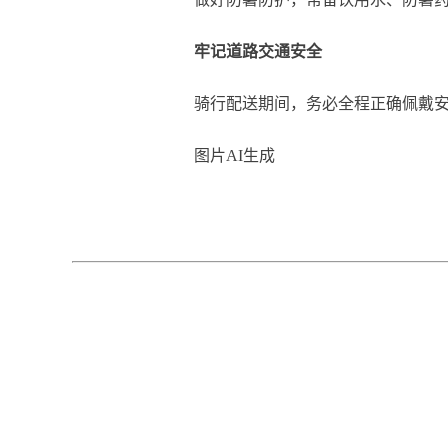
牢记道路交通安全
骑行配送期间，务必全程正确佩戴安全
图片AI生成