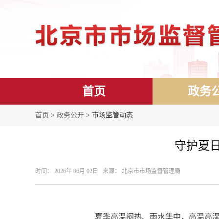
首页
政务
首页
>
政务公开
> 市场监管动态
守护夏
时间： 2026年 06月 02日 来源： 北京市市场监督管理局
夏季高温闷热、雨水集中，高温高湿环