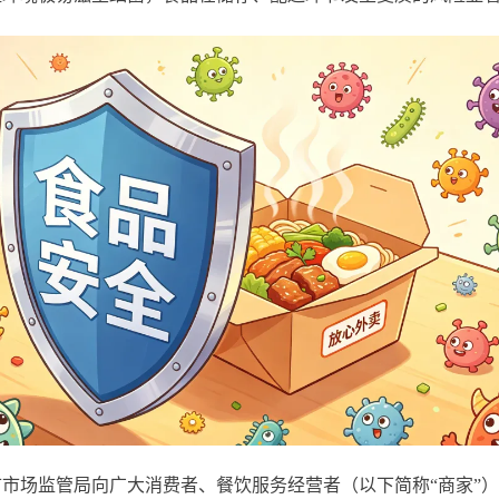
场监管局向广大消费者、餐饮服务经营者（以下简称“商家”）