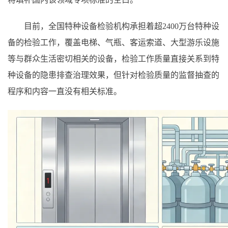
目前，全国特种设备检验机构承担着超2400万台特种设
备的检验工作，覆盖电梯、气瓶、客运索道、大型游乐设施
等与群众生活密切相关的设备，检验工作质量直接关系到特
种设备的隐患排查治理效果，但针对检验质量的监督抽查的
程序和内容一直没有相关标准。