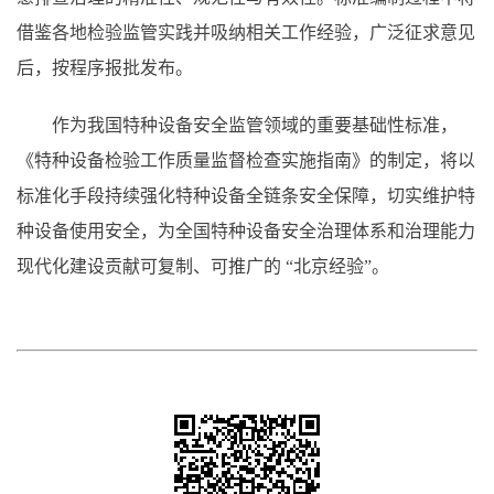
借鉴各地检验监管实践并吸纳相关工作经验，广泛征求意见
后，按程序报批发布。
作为我国特种设备安全监管领域的重要基础性标准，
《特种设备检验工作质量监督检查实施指南》的制定，将以
标准化手段持续强化特种设备全链条安全保障，切实维护特
种设备使用安全，为全国特种设备安全治理体系和治理能力
现代化建设贡献可复制、可推广的 “北京经验”。