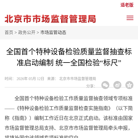
适老版
首页
>
政务公开
> 市场监管动态
全国首个特种设备检验质量监督抽查标
准启动编制 统一全国检验“标尺”
时间： 2026年 05月 12日 来源： 北京市市场监督管理局
分享：
全国首个特种设备检验工作质量监督抽查领域专项标准
——《特种设备检验工作质量监督检查实施指南》（以下简
称《指南》）编制工作近日在北京正式启动。该标准由国家
市场监督管理总局支持、北京市市场监督管理局牵头申报，
将填补国内该领域专项标准的空白。