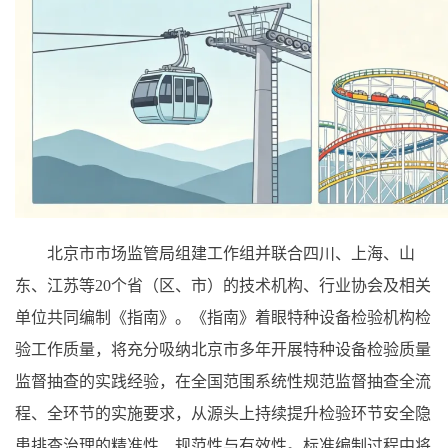
北京市市场监管局组建工作组并联合四川、上海、山
东、江苏等20个省（区、市）的技术机构、行业协会及相关
单位共同编制《指南》。《指南》着眼特种设备检验机构检
验工作质量，将充分吸纳北京市多年开展特种设备检验质量
监督抽查的实践经验，在全国范围系统性规范监督抽查全流
程、全环节的实施要求，从源头上持续提升检验环节安全隐
患排查治理的精准性、规范性与有效性。标准编制过程中将