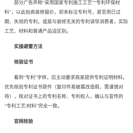
部分广告声称“采用国家专利施工工艺”“专利环保材
料”，以此抬高装修报价，却未标注专利号，甚至用已过
期、失效的专利，或是与装修无关的专利误导消费者，实际
工艺、材料和普通产品没区别。
实操避雷方法
核验证书
看到“专利”字样，应主动要求商家提供专利证明材料。
优先核验专利证书原件（复印件易被篡改造假，需谨慎对
待），核对证书上的专利名称、专利权人，确认与宣传的
“专利工艺/材料”完全一致。
官网核验