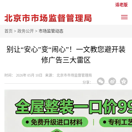
适老版
首页
>
政务公开
> 市场监管动态
别让“安心”变“闹心”！一文教您避开装
修广告三大雷区
时间： 2026年 05月 10日 来源： 北京市市场监督管理局
分享：