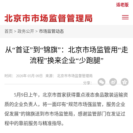
适老版
首页
>
政务公开
> 市场监管动态
从“首证”到“锦旗”：北京市场监管用“走
流程”换来企业“少跑腿”
时间： 2026年 05月 09日 来源： 北京市市场监督管理局
分享：
5月9日上午，北京市首家获得重点液态食品散装运输资
质的企业负责人，将一面印有“规范市场强监管，服务企业
促发展”的锦旗送到市市场监管局，感谢监管部门在发证过
程中的靠前服务与精准指导。