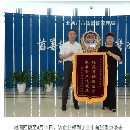
时间回拨至4月15日，该企业领到了全市首张重点液态