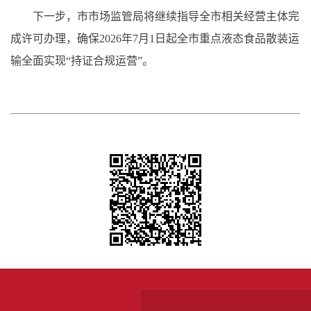
下一步，市市场监管局将继续指导全市相关经营主体完
成许可办理，确保2026年7月1日起全市重点液态食品散装运
输全面实现“持证合规运营”。