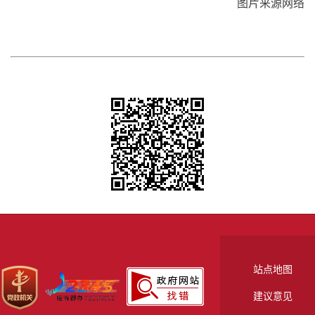
图片来源网络
站点地图
建议意见