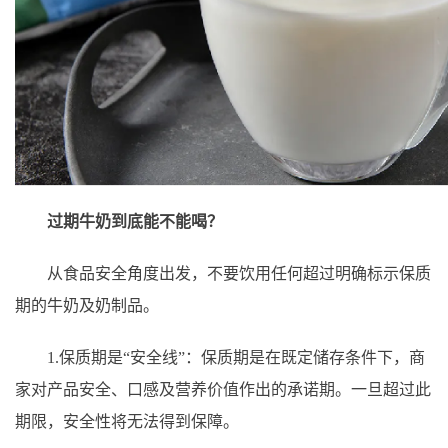
过期牛奶到底能不能喝？
从食品安全角度出发，不要饮用任何超过明确标示保质
期的牛奶及奶制品。
1.保质期是“安全线”：保质期是在既定储存条件下，商
家对产品安全、口感及营养价值作出的承诺期。一旦超过此
期限，安全性将无法得到保障。