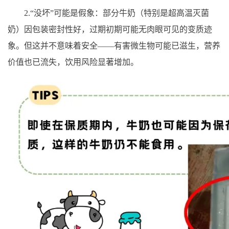
2.“没坏”可能是假象：部分牛奶（特别是超高温灭菌
奶）因包装密封性好，过期初期可能无肉眼可见的变质迹
象。但这并不意味着安全——有害微生物可能已滋生，营养
价值也已流失，饮用风险显著增加。