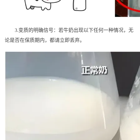
3.变质的明确信号：若牛奶出现以下任何一种情况，无
论是否在保质期内，都请立即丢弃。