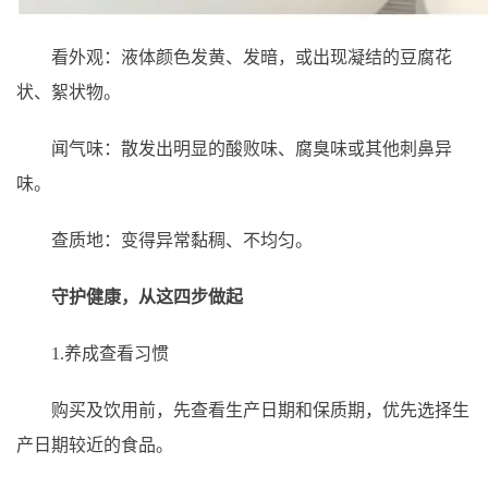
看外观：液体颜色发黄、发暗，或出现凝结的豆腐花
状、絮状物。
闻气味：散发出明显的酸败味、腐臭味或其他刺鼻异
味。
查质地：变得异常黏稠、不均匀。
守护健康，从这四步做起
1.养成查看习惯
购买及饮用前，先查看生产日期和保质期，优先选择生
产日期较近的食品。