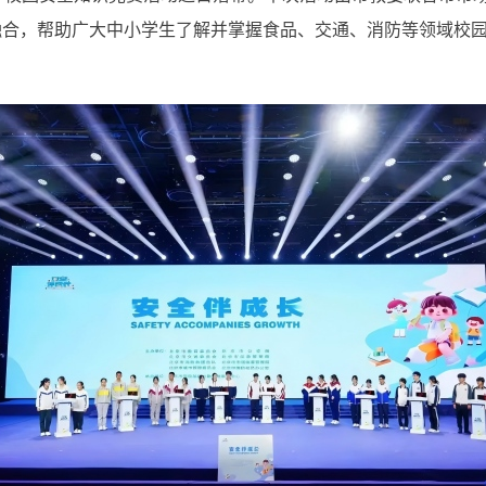
融合，帮助广大中小学生了解并掌握食品、交通、消防等领域校