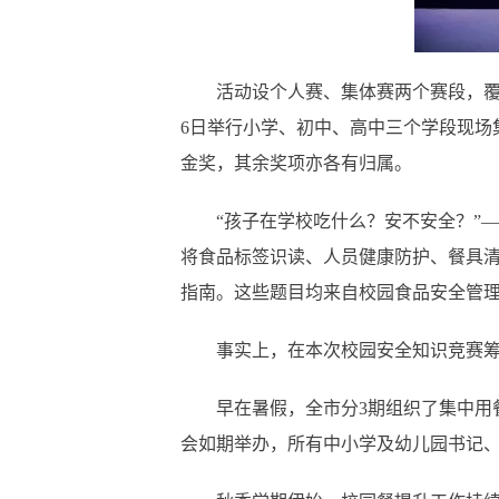
活动设个人赛、集体赛两个赛段，覆盖全市
6日举行小学、初中、高中三个学段现场
金奖，其余奖项亦各有归属。
“孩子在学校吃什么？安不安全？”—
将食品标签识读、人员健康防护、餐具清
指南。这些题目均来自校园食品安全管理
事实上，在本次校园安全知识竞赛筹备
早在暑假，全市分3期组织了集中用餐
会如期举办，所有中小学及幼儿园书记、