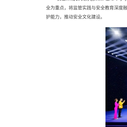
全为重点，将监管实践与安全教育深度
护能力，推动安全文化建设。