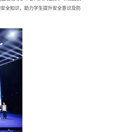
园安全知识，助力学生提升安全意识及防