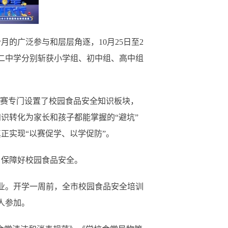
的广泛参与和层层角逐，10月25日至2
二中学分别斩获小学组、初中组、高中组
赛专门设置了校园食品安全知识板块，
识转化为家长和孩子都能掌握的“避坑”
正实现“以赛促学、以学促防”。
保障好校园食品安全。
业。开学一周前，全市校园食品安全培训
人参加。