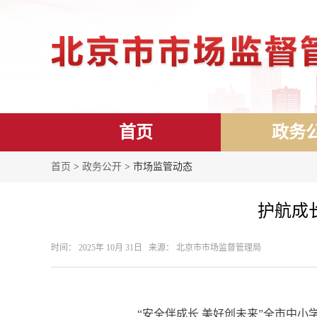
首页
政务
首页
>
政务公开
> 市场监管动态
护航成
时间： 2025年 10月 31日 来源： 北京市市场监督管理局
“安全伴成长 美好创未来”全市中小