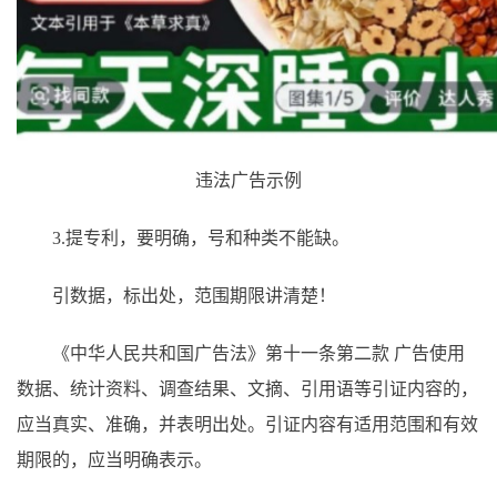
违法广告示例
3.提专利，要明确，号和种类不能缺。
引数据，标出处，范围期限讲清楚！
《中华人民共和国广告法》第十一条第二款 广告使用
数据、统计资料、调查结果、文摘、引用语等引证内容的，
应当真实、准确，并表明出处。引证内容有适用范围和有效
期限的，应当明确表示。