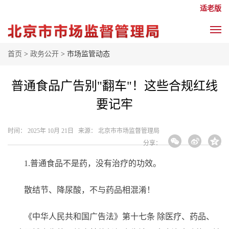
适老版
首页
>
政务公开
> 市场监管动态
普通食品广告别"翻车"！这些合规红线
要记牢
时间： 2025年 10月 21日 来源： 北京市市场监督管理局
分享：
1.普通食品不是药，没有治疗的功效。
散结节、降尿酸，不与药品相混淆！
《中华人民共和国广告法》第十七条 除医疗、药品、