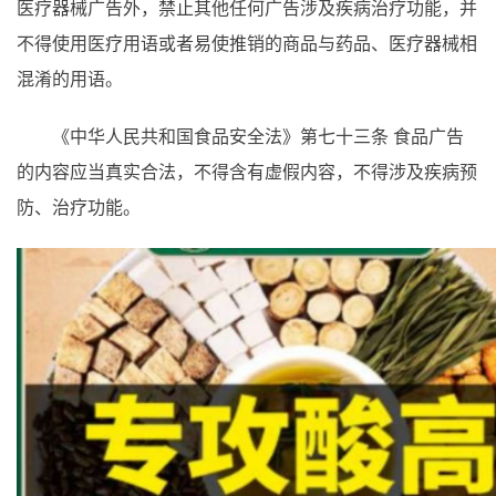
医疗器械广告外，禁止其他任何广告涉及疾病治疗功能，并
不得使用医疗用语或者易使推销的商品与药品、医疗器械相
混淆的用语。
《中华人民共和国食品安全法》第七十三条 食品广告
的内容应当真实合法，不得含有虚假内容，不得涉及疾病预
防、治疗功能。