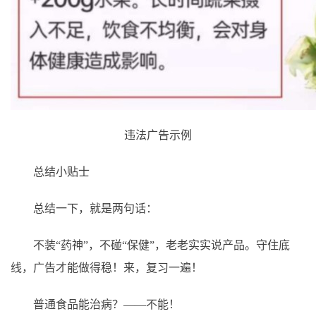
违法广告示例
总结小贴士
总结一下，就是两句话：
不装“药神”，不碰“保健”，老老实实说产品。守住底
线，广告才能做得稳！来，复习一遍！
普通食品能治病？——不能！