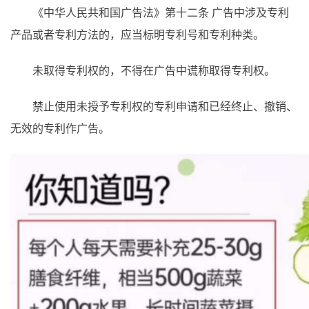
《中华人民共和国广告法》第十二条 广告中涉及专利
产品或者专利方法的，应当标明专利号和专利种类。
未取得专利权的，不得在广告中谎称取得专利权。
禁止使用未授予专利权的专利申请和已经终止、撤销、
无效的专利作广告。