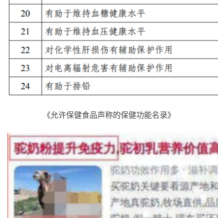
《允许保健食品声称的保健功能名录》