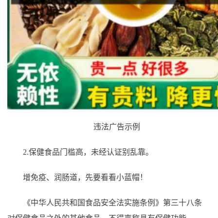
违法广告示例
2.保健食品门槛高，未经认证别乱靠。
增免疫、润肠道，先要看看小蓝帽！
《中华人民共和国食品安全法实施条例》第三十八条