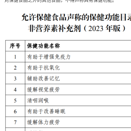
对保健食品之外的其他食品，不得声称具有保健功能。