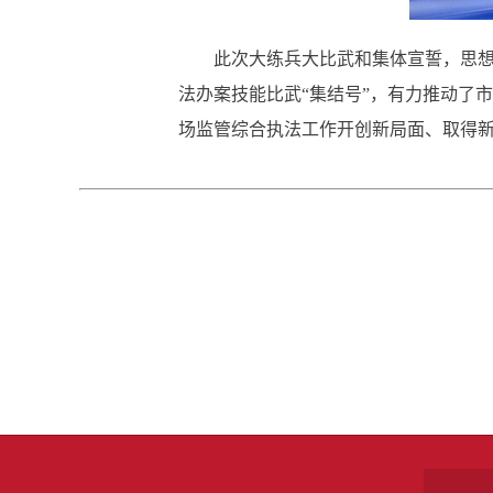
此次大练兵大比武和集体宣誓，思
法办案技能比武
“集结号”，有力推动了
场监管综合执法工作开创新局面、取得