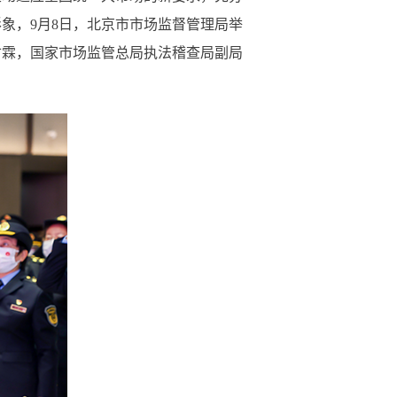
形象，
9月8日，北京市市场监督管理局举
甘霖，国家市场监管总局执法稽查局副局