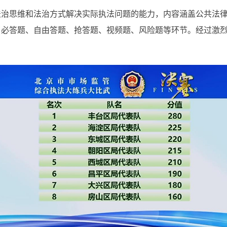
法治思维和法治方式解决实际执法问题的能力，内容涵盖公共法
了必答题、自由答题、抢答题、视频题、风险题等环节。经过激