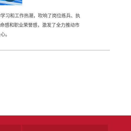
的学习和工作热潮，吹响了岗位练兵、执
使命感和职业荣誉感，激发了全力推动市
决心。