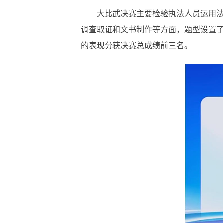
大比武决赛主要检验执法人员运用
调查取证和文书制作等方面，题型设置
的表现分获决赛总成绩前三名。