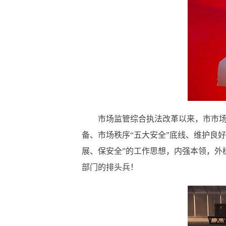
市场监管综合执法改革以来，市市
备、市场秩序
“五大安全”底线、维护良
展、保安全”的工作思想，内强本领，外
部门的排头兵！