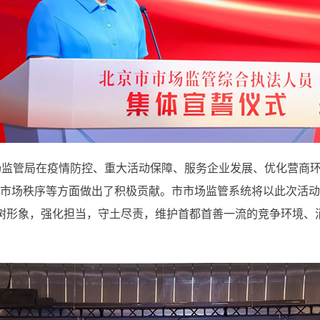
场监管局在疫情防控、重大活动保障、服务企业发展、优化营商
好市场秩序等方面做出了积极贡献。市市场监管系统将以此次活动
树形象，强化担当，守土尽责，维护首都首善一流的竞争环境、