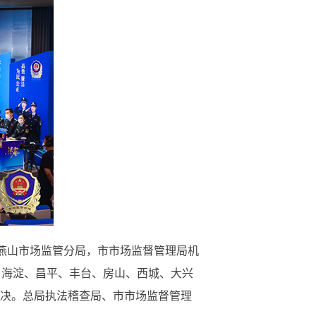
燕山市场监管分局，市市场监督管理局机
、海淀、昌平、丰台、房山、西城、大兴
对决。总局执法稽查局、市市场监督管理