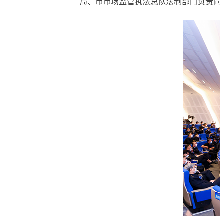
局、市市场监管执法总队法制部门负责