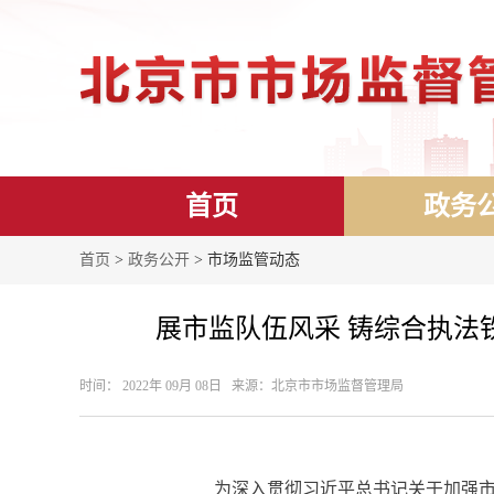
首页
政务
首页
>
政务公开
> 市场监管动态
展市监队伍风采 铸综合执法
时间： 2022年 09月 08日 来源： ​北京市市场监督管理局
为深入贯彻习近平总书记关于加强