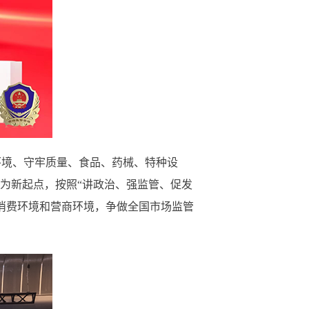
环境、守牢质量、食品、药械、特种设
为新起点，按照“讲政治、强监管、促发
消费环境和营商环境，争做全国市场监管