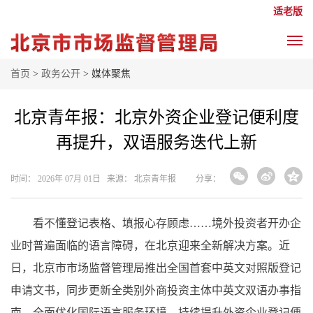
适老版
首页
>
政务公开
> 媒体聚焦
北京青年报：北京外资企业登记便利度
再提升，双语服务迭代上新
时间： 2026年 07月 01日 来源： 北京青年报
分享：
看不懂登记表格、填报心存顾虑……境外投资者开办企
业时普遍面临的语言障碍，在北京迎来全新解决方案。近
日，北京市市场监督管理局推出全国首套中英文对照版登记
申请文书，同步更新全类别外商投资主体中英文双语办事指
南，全面优化国际语言服务环境，持续提升外资企业登记便