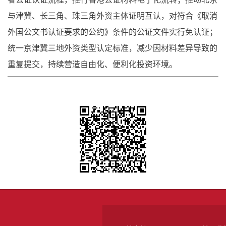
与津冀、长三角、珠三角外资主体证明互认，对符合《取消
外国公文书认证要求的公约》条件的公证文件实行免认证；
统一京津冀三地外资类型认定标准，减少因材料差异导致的
重复提交，持续营造自由化、便利化投资环境。