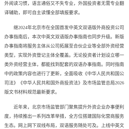
外阅读习惯，语言通俗又不失专业，外国投资者无需专业翻
译辅助，即可自主读懂全部填报要求。
继2024年北京市在全国首发中英文双语版外商投资公司
办事指南后，本次中英文双语版办事指南也同步升级。新版
办事指南将服务主体从公司拓展至合伙企业等全部外资经营
类型，实现外资登记主体全覆盖。无论投资者计划设立哪一
类外资经营主体，都能找到配套的双语办事指南。同时指南
中的政策内容也进行了更新，全面吸收《中华人民共和国公
司法》《中华人民共和国外商投资法》及市场监管总局2026
版文书材料规范最新要求。
近年来，北京市场监管部门聚焦提升外资企业办事便利
度，持续推出一系列改革举措，全方位搭建国际化营商服务
生态。网上网下双线布局，双语服务随处可及。上线中英文