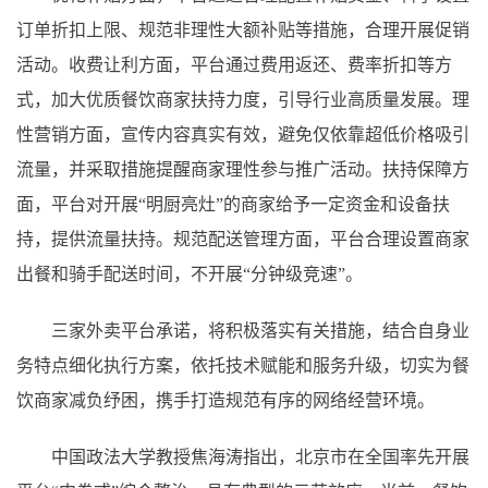
订单折扣上限、规范非理性大额补贴等措施，合理开展促销
活动。收费让利方面，平台通过费用返还、费率折扣等方
式，加大优质餐饮商家扶持力度，引导行业高质量发展。理
性营销方面，宣传内容真实有效，避免仅依靠超低价格吸引
流量，并采取措施提醒商家理性参与推广活动。扶持保障方
面，平台对开展“明厨亮灶”的商家给予一定资金和设备扶
持，提供流量扶持。规范配送管理方面，平台合理设置商家
出餐和骑手配送时间，不开展“分钟级竞速”。
三家外卖平台承诺，将积极落实有关措施，结合自身业
务特点细化执行方案，依托技术赋能和服务升级，切实为餐
饮商家减负纾困，携手打造规范有序的网络经营环境。
中国政法大学教授焦海涛指出，北京市在全国率先开展