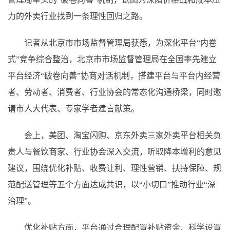
力的外卖行业找到一条理性回归之路。
记者从北京市市场监督管理局获悉，为深化平台“内卷
式”竞争综合整治，北京市市场监督管理局在全国率先建立
平台经济“破卷向善”协商对话机制，搭建平台与平台内经营
者、劳动者、消费者、行业协会的常态化沟通桥梁，同时邀
请市人大代表、专家学者建言献策。
会上，美团、淘宝闪购、京东外卖三家外卖平台相关负
责人与餐饮商家、行业协会深入交流，听取降本增利的意见
建议，围绕优化补贴、收费让利、理性营销、扶持保障、规
范配送管理等五个方面达成共识，以“小切口”推动行业“深
治理”。
优化补贴方面，平台通过合理配置补贴资金、科学设置