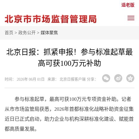
适老版
首页
>
政务公开
> 媒体聚焦
北京日报：抓紧申报！参与标准起草最
高可获100万元补助
时间： 2026年 06月 01日 来源： 北京日报客户端
分享：
参与标准起草，最高可获100万元专项资金补助。记者
从市市场监管局获悉，2026年首都标准化战略补助资金征集
近日已正式启动，助力企业与机构深耕标准化建设、赋能首
都高质量发展。