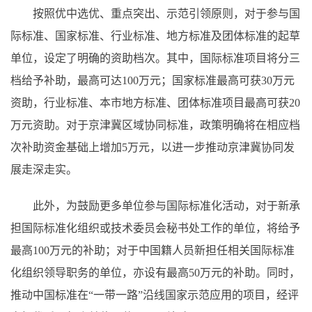
按照优中选优、重点突出、示范引领原则，对于参与国
际标准、国家标准、行业标准、地方标准及团体标准的起草
单位，设定了明确的资助档次。其中，国际标准项目将分三
档给予补助，最高可达100万元；国家标准最高可获30万元
资助，行业标准、本市地方标准、团体标准项目最高可获20
万元资助。对于京津冀区域协同标准，政策明确将在相应档
次补助资金基础上增加5万元，以进一步推动京津冀协同发
展走深走实。
此外，为鼓励更多单位参与国际标准化活动，对于新承
担国际标准化组织或技术委员会秘书处工作的单位，将给予
最高100万元的补助；对于中国籍人员新担任相关国际标准
化组织领导职务的单位，亦设有最高50万元的补助。同时，
推动中国标准在“一带一路”沿线国家示范应用的项目，经评