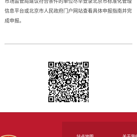
市场监管局建议符合条件的单位尽早登录北京市标准化管理
信息平台或北京市人民政府门户网站查看具体申报指南并完
成申报。
站点地图
关于我