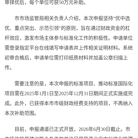
审择优后，每个单位可获50万元补助。
市市场监管局相关负责人介绍，本次申报坚持“优中选
优、重点突出、示范引领”的原则，旨在通过财政资金的杠
杆效应，激发市场主体参与标准化工作的积极性。申请单位
需登录指定平台在线填写申请表并上传相关证明材料。系统
初审合格后，申请单位需打印纸质材料并加盖公章扫描上
传。
需要注意的是，本次申报的标准项目、推动标准国际化
项目需在2025年1月1日至2025年12月31日期间正式实施或完
成。此外，已获得本市市级财政经费支持的项目，不再纳入
本次补助范围。
目前，申报通道已正式开放，2026年6月30日截止。市