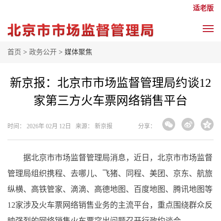
适老版
首页
>
政务公开
> 媒体聚焦
新京报：北京市市场监督管理局约谈12
家第三方火车票网络销售平台
时间： 2026年 02月 12日 来源： 新京报
分享：
据北京市市场监督管理局消息，近日，北京市市场监督
管理局组织携程、去哪儿、飞猪、同程、美团、京东、航旅
纵横、高铁管家、滴滴、高德地图、百度地图、腾讯地图等
12家涉及火车票网络销售业务的主流平台，重点围绕群众反
映强烈的网络销售火车票突出问题召开行政约谈会。