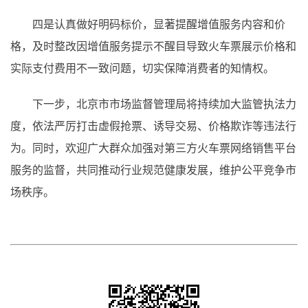
四是认真做好明码标价，显著提醒增值服务内容和价
格，及时整改因增值服务提示不醒目导致火车票展示价格和
实际支付费用不一致问题，切实保障消费者的知情权。
下一步，北京市市场监督管理局将持续加大监管执法力
度，依法严厉打击虚假抢票、诱导交易、价格欺诈等违法行
为。同时，欢迎广大群众加强对第三方火车票网络销售平台
服务的监督，共同推动行业规范健康发展，维护公平竞争市
场秩序。