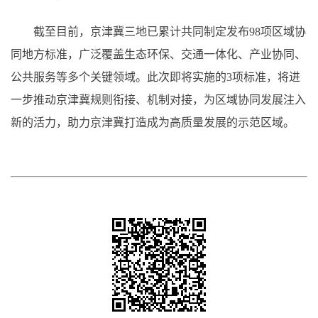
截至目前，京津冀三地已累计共同制定发布98项区域协
同地方标准，广泛覆盖生态环保、交通一体化、产业协同、
公共服务等多个关键领域。此次即将实施的3项标准，将进
一步推动京津冀规则衔接、机制对接，为区域协同发展注入
新的活力，助力京津冀打造成为高质量发展的示范区域。