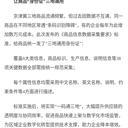
让商品“身份证”三地通用
京津冀三地商品流通频繁，但过去因数据不互通，同一
商品在不同地区常遇“条码识别障碍”，有的企业每年为此增
加数万元成本。此次发布的《商品信息数据采集要求》标
准，给商品统一发了“三地通用身份证”：
覆盖6大类信息，商品标识、生产信息、说明信息等38
项关键数据全部需按统一规范采集；
每个属性信息均需采用中文名称、英文名称、说明、约
束条件等4方面进行描述。
标准实施后，将实现“一码通三地”，大幅提升供应链的
透明度与协同效率，促进商品快速上架与数字化市场监管，
为区域企业数字化转型提供技术支撑，助力企业降本增效。