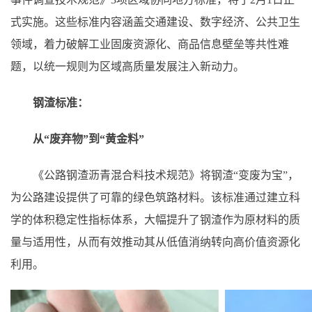
式实施。这些标准内容涵盖交通建设、数字经济、公共卫生
领域，着力破解工业固废资源化、商品信息壁垒等共性难
题，以统一规则为区域高质量发展注入新动力。
钢渣标准：
从“废弃物”到“黄金料”
《公路钢渣沥青混合料技术规范》将钢渣“变废为宝”，
为公路建设提供了可靠的绿色筑路材料。该标准通过建立科
学的体积稳定性指标体系，大幅提升了钢渣作为原材料的质
量与适用性，从而有效推动其从低值消纳转向高价值资源化
利用。