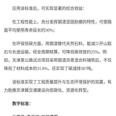
应用该标准后，可实现显著的综合效益：
在工程性能上，充分发挥钢渣坚固耐磨的特性，可使路
面平均使用寿命延长约30%；
在环保低碳方面，用钢渣替代天然石料，能减少开山取
石与长途运输，经全周期核算，可降低碳排放约25%。例
如，天津某公路试点项目采用钢渣沥青混合料铺筑后，不仅
降低了材料成本的31.8%，还实现了碳减排387吨。
该标准实现了工程质量提升与生态环境保护的双赢，有
力助推京津冀交通建设向低碳化、资源化转型。
数字标准：