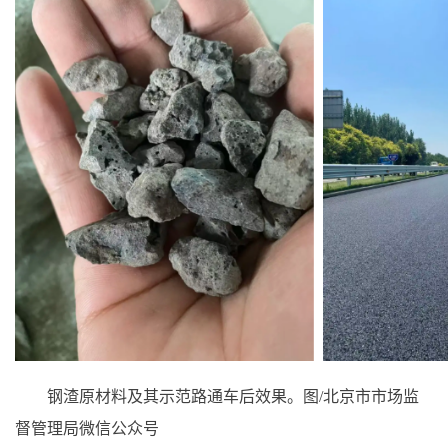
钢渣原材料及其示范路通车后效果。图/北京市市场监
督管理局微信公众号