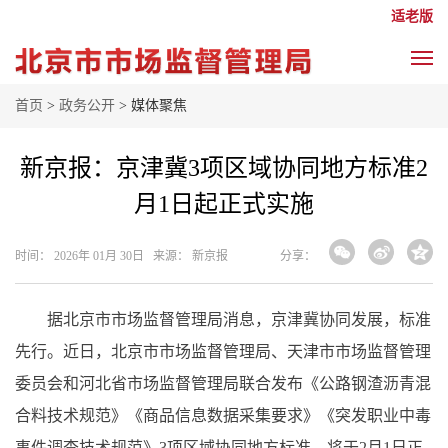
适老版
首页
>
政务公开
> 媒体聚焦
新京报：京津冀3项区域协同地方标准2
月1日起正式实施
时间： 2026年 01月 30日 来源： 新京报
分享：
据北京市市场监督管理局消息，京津冀协同发展，标准
先行。近日，北京市市场监督管理局、天津市市场监督管理
委员会和河北省市场监督管理局联合发布《公路钢渣沥青混
合料技术规范》《商品信息数据采集要求》《突发职业中毒
事件调查技术规范》3项区域协同地方标准，将于2月1日正