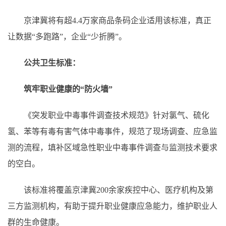
京津冀将有超4.4万家商品条码企业适用该标准，真正
让数据“多跑路”，企业“少折腾”。
公共卫生标准：
筑牢职业健康的“防火墙”
《突发职业中毒事件调查技术规范》针对氯气、硫化
氢、苯等有毒有害气体中毒事件，规范了现场调查、应急监
测的流程，填补区域急性职业中毒事件调查与监测技术要求
的空白。
该标准将覆盖京津冀200余家疾控中心、医疗机构及第
三方监测机构，有助于提升职业健康应急能力，维护职业人
群的生命健康。