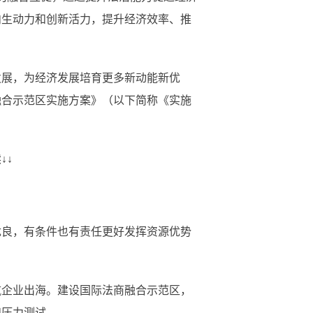
内生动力和创新活力，提升经济效率、推
展，为经济发展培育更多新动能新优
融合示范区实施方案》（以下简称《实施
↓↓
良，有条件也有责任更好发挥资源优势
企业出海。建设国际法商融合示范区，
和压力测试。