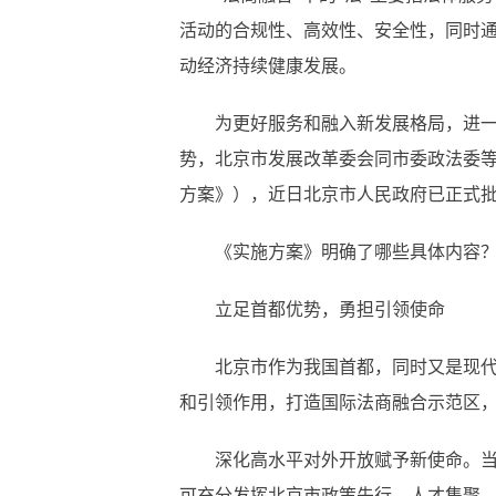
活动的合规性、高效性、安全性，同时
动经济持续健康发展。
为更好服务和融入新发展格局，进一步
势，北京市发展改革委会同市委政法委
方案》），近日北京市人民政府已正式
《实施方案》明确了哪些具体内容？北
立足首都优势，勇担引领使命
北京市作为我国首都，同时又是现代服
和引领作用，打造国际法商融合示范区
深化高水平对外开放赋予新使命。当前
可充分发挥北京市政策先行、人才集聚