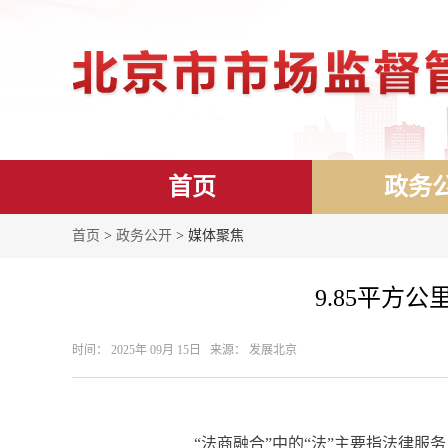
首页
政务
首页
>
政务公开
> 媒体聚焦
9.85平
时间： 2025年 09月 15日 来源： 发展北京
“法商融合”中的“法”主要指法律服务