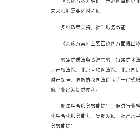
《实施方案》明确，示范区目前以北京商务
未来根据需要适时拓展。
多维政策支持，提升服务效能
《实施方案》主要围绕四方面提出政
聚焦优质法务资源集聚，持续优化法治
识产权法院、北京互联网法院、北京国
财产保全、调解协议司法确认等一站式服
航企业出海提供便利。
聚焦综合服务效能提升，促进行业融合
化综合化服务能力，集聚发展一批高水
务效能提升。