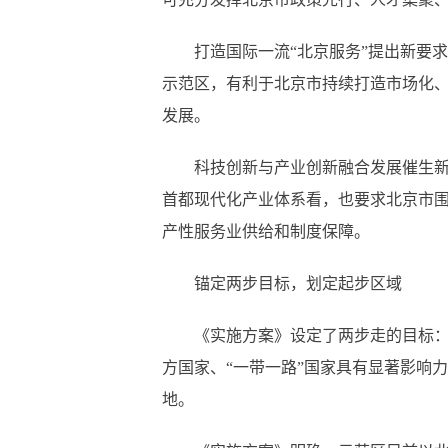
打造国际一流“北京服务”提出新要求
示范区，有利于北京市持续打造市场化
发展。
科技创新与产业创新融合发展催生新需
首都现代化产业体系看，也要求北京市
产性服务业供给和制度保障。
锚定两步目标，划定起步区域
《实施方案》设定了两步走的目标：到
方国家、“一带一路”国家具有显著影响
地。