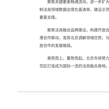
聚焦关键要素畅通流动，进一步扩大制
制法商领域数据出境负面清单，建设示
要素支撑。
聚焦法商融合品牌建设，构建开放合作的
港合作联动，发挥北京调解领域优势，
放合作的发展格局。
乘势而上，蓄势而起。北京市将努力形
范区打造成为国际一流的法商融合高地