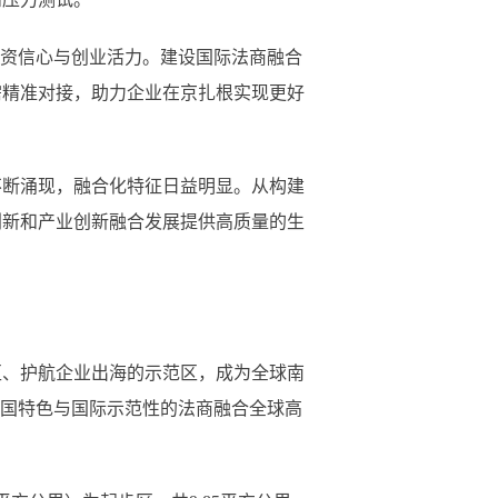
资信心与创业活力。建设国际法商融合
需精准对接，助力企业在京扎根实现更好
断涌现，融合化特征日益明显。从构建
创新和产业创新融合发展提供高质量的生
区、护航企业出海的示范区，成为全球南
中国特色与国际示范性的法商融合全球高