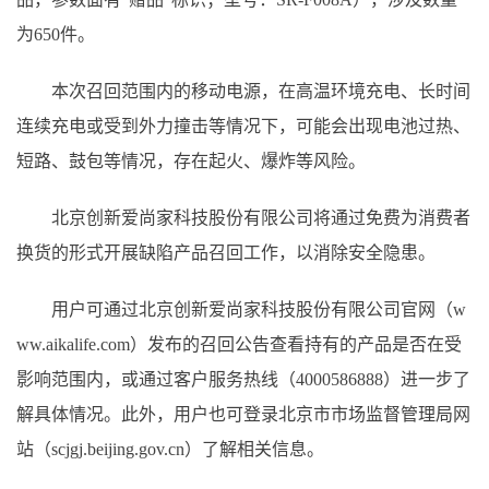
为650件。
本次召回范围内的移动电源，在高温环境充电、长时间
连续充电或受到外力撞击等情况下，可能会出现电池过热、
短路、鼓包等情况，存在起火、爆炸等风险。
北京创新爱尚家科技股份有限公司将通过免费为消费者
换货的形式开展缺陷产品召回工作，以消除安全隐患。
用户可通过北京创新爱尚家科技股份有限公司官网（w
ww.aikalife.com）发布的召回公告查看持有的产品是否在受
影响范围内，或通过客户服务热线（4000586888）进一步了
解具体情况。此外，用户也可登录北京市市场监督管理局网
站（scjgj.beijing.gov.cn）了解相关信息。