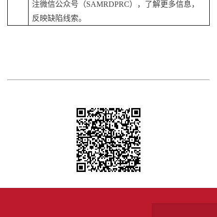
注微信公众号（SAMRDPRC），了解更多信息，
反映缺陷线索。