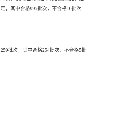
，其中合格995批次，不合格10批次
59批次，其中合格254批次，不合格5批