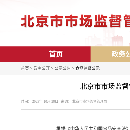
首页
政务
首页
>
政务公开
>
公示公告
> 食品监督公示
北京市市场监督
时间： 2023年 10月 20日 来源： 北京市市场监督管理局
根据《中华人民共和国食品安全法》等