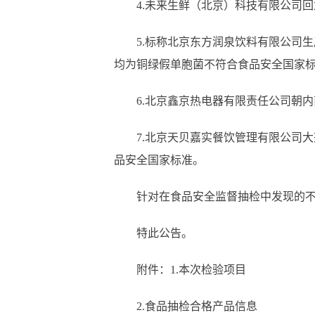
4.未来生鲜（北京）科技有限公司回龙观
5.标称北京东方润泉饮料有限公司生
均为铜绿假单胞菌不符合食品安全国家
6.北京鑫京热电器有限责任公司朝内南
7.北京天贝嘉实餐饮管理有限公司大兴
品安全国家标准。
针对在食品安全监督抽检中发现的不合
特此公告。
附件：1.本次检验项目
2.食品抽检合格产品信息