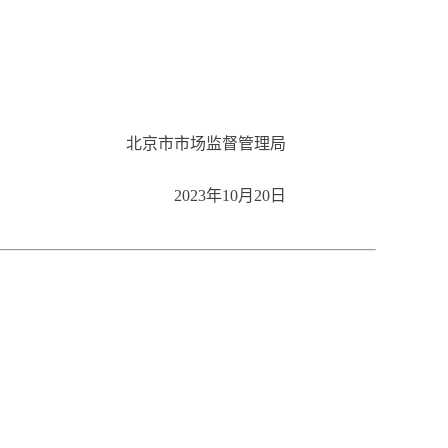
北京市市场监督管理局
2023年10月20日