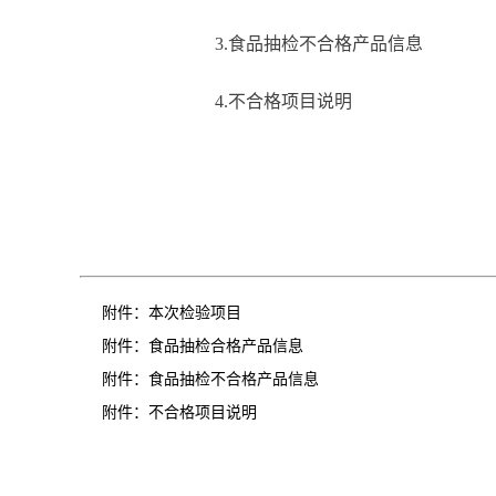
3.食品抽检不合格产品信息
4.不合格项目说明
附件：
本次检验项目
附件：
食品抽检合格产品信息
附件：
食品抽检不合格产品信息
附件：
不合格项目说明