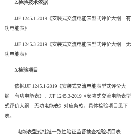
2.检验技术依据
JJF 1245.1-2019《安装式交流电能表型式评价大纲 有
功电能表》
JJF 1245.3-2019《安装式交流电能表型式评价大纲 无
功电能表》
3.检验项目
依据JJF 1245.1-2019《安装式交流电能表型式评价大
纲 有功电能表》、JJF 1245.3-2019《安装式交流电能表型
式评价大纲 无功电能表》对应条款，具体检验项目见下
表。
电能表型式批准一致性验证监督抽查检验项目表