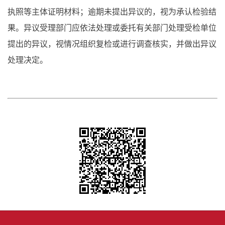
执照等主体证明材料；逾期未提出异议的，视为承认检验结
果。异议受理部门应依法处理或委托有关部门处理受检单位
提出的异议，视情况组织复检或进行调查核实，并做出异议
处理决定。