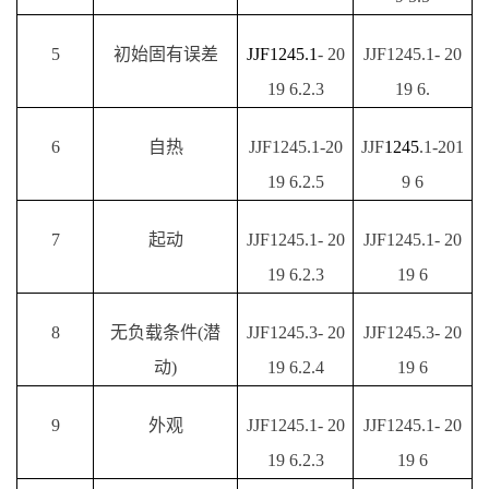
5
初始固有误差
JJF1245.1
- 20
JJF1245.1- 20
19 6.2.3
19 6.
6
自热
JJF1245.1-20
JJF
1245
.1-201
19 6.2.5
9 6
7
起动
JJF1245.1- 20
JJF1245.1- 20
19 6.2.3
19 6
8
无负载条件
(潜
JJF1245.3- 20
JJF1245.3- 20
动)
19 6.2.4
19 6
9
外观
JJF1245.1- 20
JJF1245.1- 20
19 6.2.3
19 6