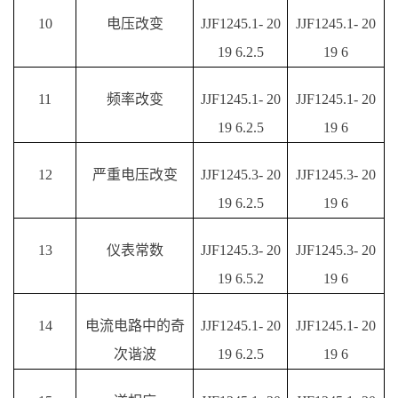
10
电压改变
JJF1245.1- 20
JJF1245.1- 20
19 6.2.5
19 6
11
频率改变
JJF1245.1- 20
JJF1245.1- 20
19 6.2.5
19 6
12
严重电压改变
JJF1245.3- 20
JJF1245.3- 20
19 6.2.5
19 6
13
仪表常数
JJF1245.3- 20
JJF1245.3- 20
19 6.5.2
19 6
14
电流电路中的奇
JJF1245.1- 20
JJF1245.1- 20
次谐波
19 6.2.5
19 6