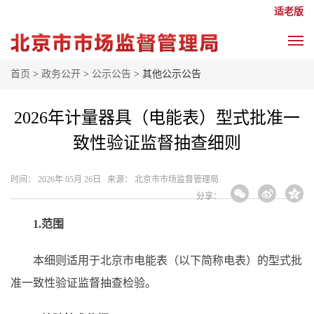
适老版
首页
>
政务公开
>
公示公告
> 其他公示公告
2026年计量器具（电能表）型式批准一
致性验证监督抽查细则
时间： 2026年 05月 26日 来源： 北京市市场监督管理局
分享：
1.范围
本细则适用于北京市电能表（以下简称电表）的型式批
准一致性验证监督抽查检验。