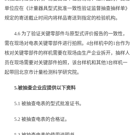
单位应在《计量器具型式批准一致性验证监督抽查抽样单》
规定的寄送截止时间内将样品寄送到指定的检验机构。
4.6 为了验证关键零部件与原型式评价报告的一致性，
需在现场对电表关键零部件进行拍照。4台样机中的1台作为
核对关键零部件的样机需要在现场由生产企业拆开，抽样人
员在现场需要对关键部件拍照，该台样机和其他3台样机一
起带回北京市计量检测科学研究院。
5.被抽查企业应提供以下资料
5.1 被抽查电表的型式批准证书。
5.2 被抽查电表的合格证。
5.3 被抽查电表的使用说明书。