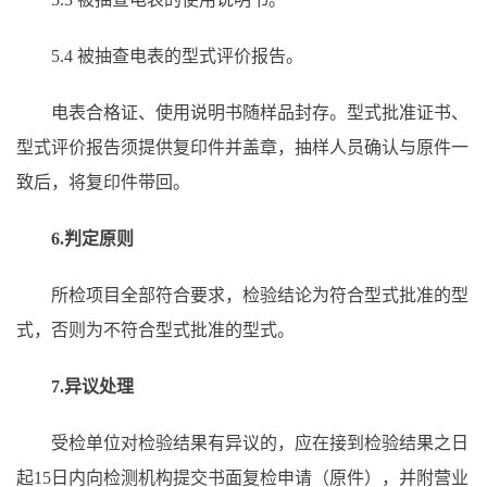
5.4 被抽查电表的型式评价报告。
电表合格证、使用说明书随样品封存。型式批准证书、
型式评价报告须提供复印件并盖章，抽样人员确认与原件一
致后，将复印件带回。
6.判定原则
所检项目全部符合要求，检验结论为符合型式批准的型
式，否则为不符合型式批准的型式。
7.异议处理
受检单位对检验结果有异议的，应在接到检验结果之日
起15日内向检测机构提交书面复检申请（原件），并附营业