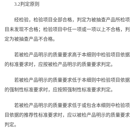
3.2判定原则
经检验，检验项目全部合格，判定为被抽查产品所检项
目未发现不合格；检验项目中任一项或一项以上不合格，判
定为被抽查产品不合格。
若被检产品明示的质量要求高于本细则中检验项目依据
的标准要求时，应按被检产品明示的质量要求判定。
若被检产品明示的质量要求低于本细则中检验项目依据
的强制性标准要求时，应按照强制性标准要求判定。
若被检产品明示的质量要求低于或包含本细则中检验项
目依据的推荐性标准要求时，应以被检产品明示的质量要求
判定。