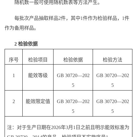
随机数一般可使用随机数表等方法产生。
每批次产品抽取样品2件，其中1件作为检验样品，1件
作为备用样品。
2 检验依据
序号
检验项目
检验依据
检验方法
1
能效等级
GB 30720
—
202
GB 30720
—
202
5
5
2
能效限定值
GB 30720
—
202
GB 30720
—
202
5
5
注：
对于生产日期在
2026年3月1日之前且明示能效标准为