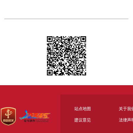
站点地图
关于我
建议意见
法律声