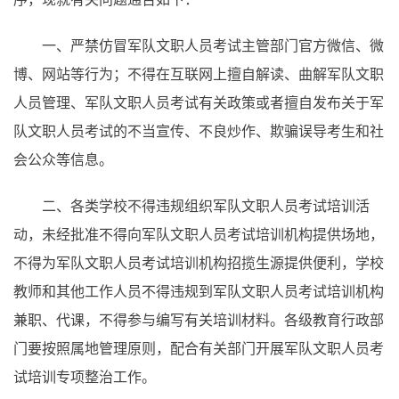
一、严禁仿冒军队文职人员考试主管部门官方微信、微
博、网站等行为；不得在互联网上擅自解读、曲解军队文职
人员管理、军队文职人员考试有关政策或者擅自发布关于军
队文职人员考试的不当宣传、不良炒作、欺骗误导考生和社
会公众等信息。
二、各类学校不得违规组织军队文职人员考试培训活
动，未经批准不得向军队文职人员考试培训机构提供场地，
不得为军队文职人员考试培训机构招揽生源提供便利，学校
教师和其他工作人员不得违规到军队文职人员考试培训机构
兼职、代课，不得参与编写有关培训材料。各级教育行政部
门要按照属地管理原则，配合有关部门开展军队文职人员考
试培训专项整治工作。