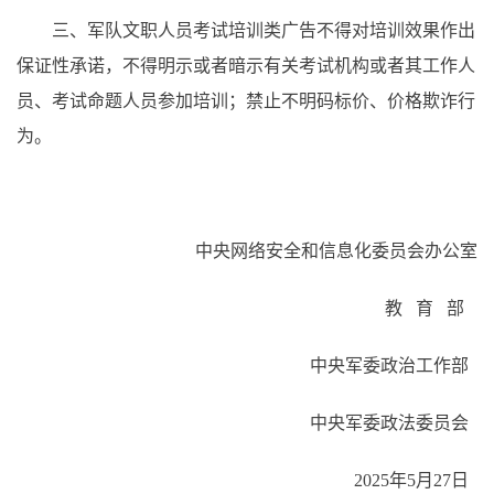
三、军队文职人员考试培训类广告不得对培训效果作出
保证性承诺，不得明示或者暗示有关考试机构或者其工作人
员、考试命题人员参加培训；禁止不明码标价、价格欺诈行
为。
中央网络安全和信息化
委员会办公室
教 育 部
中央军委政治工作部
中央军委政法委员会
2025年5月27日