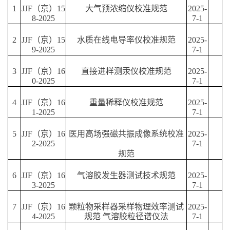
1
JJF（京）15
大气预浓缩仪校准规范
202
5
-
8-2025
7-1
2
JJF（京）15
水质在线电导率仪校准规范
202
5
-
9-2025
7-1
3
JJF（京）16
直接进样测汞仪校准规范
202
5
-
0-2025
7-1
4
JJF（京）16
重量稀释仪校准规范
202
5
-
1-2025
7-1
5
JJF（京）16
医用高场强磁共振成像系统校准
202
5
-
2-2025
7-1
规范
6
JJF（京）16
气溶胶发生器测试技术规范
202
5
-
3-2025
7-1
7
JJF（京）16
颗粒物采样器采样物理效率测试
202
5
-
4-2025
规范
气溶胶粒径谱仪法
7-1