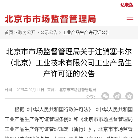
适老版
首页
>
政务公开
>
公示公告
> 工业产品生产许可证公告
北京市市场监督管理局关于注销塞卡尔
（北京）工业技术有限公司工业产品生
产许可证的公告
时间： 2025年 02月 11日 来源： 北京市市场监督管理局
分享：
根据《中华人民共和国行政许可法》《中华人民共和国
工业产品生产许可证管理条例》和《北京市市场监督管理局
工业产品生产许可证管理规定（暂行）》，北京市市场监督