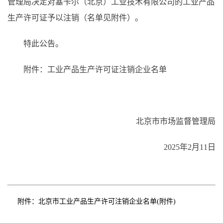
管理局决定对塞卡尔（北京）工业技术有限公司的工业产品
生产许可证予以注销（名单见附件）。
特此公告。
附件：工业产品生产许可证注销企业名单
北京市市场监督管理局
2025年2月11日
附件：
北京市工业产品生产许可注销企业名单(附件)