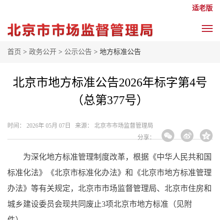
适老版
首页
>
政务公开
>
公示公告
> 地方标准公告
北京市地方标准公告2026年标字第4号
（总第377号）
时间： 2026年 05月 07日 来源： 北京市市场监督管理局
分享：
为深化地方标准管理制度改革，根据《中华人民共和国
标准化法》《北京市标准化办法》和《北京市地方标准管理
办法》等有关规定，北京市市场监督管理局、北京市住房和
城乡建设委员会现共同废止3项北京市地方标准（见附
件）。