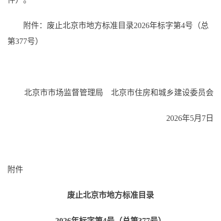
附件：废止北京市地方标准目录2026年标字第4号
（总
第377号）
北京市市场监督管理局 北京市住房和城乡建设委员会
2026年5月7日
附件
废止北京市地方标准目录
2026年标字第4号（总第377号）