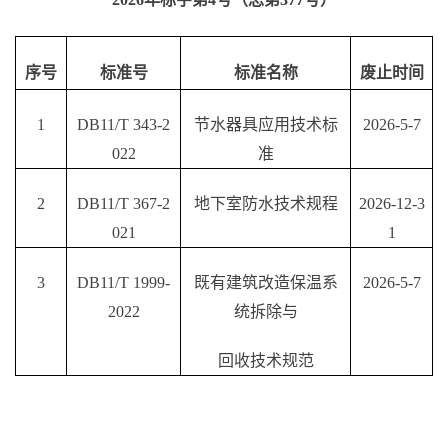
序号
标准号
标准名称
废止时间
1
DB11/T 343-2
节水器具应用技术标
2026
-5-7
022
准
2
DB11/T 367-2
地下室防水技术规程
2026
-
12
-
3
021
1
3
DB11/T 1999-
既有建筑改造保温系
2026
-5-7
2022
统拆除与
回收技术规范