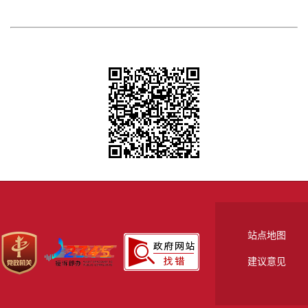
站点地图
建议意见