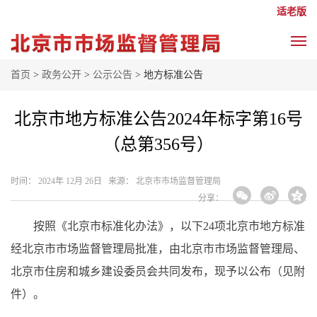
适老版
首页
>
政务公开
>
公示公告
> 地方标准公告
北京市地方标准公告2024年标字第16号
（总第356号）
时间： 2024年 12月 26日 来源： 北京市市场监督管理局
分享：
按照《北京市标准化办法》，以下24项北京市地方标准
经北京市市场监督管理局批准，由北京市市场监督管理局、
北京市住房和城乡建设委员会共同发布，现予以公布（见附
件）。