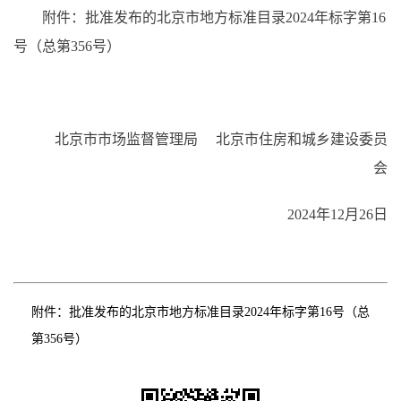
附件：批准发布的北京市地方标准目录2024年标字第16
号
（总第356号）
北京市市场监督管理局 北京市住房和城乡建设委员
会
2024年12月26日
附件：
批准发布的北京市地方标准目录2024年标字第16号（总
第356号）