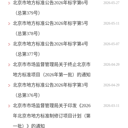
北京市地方标准公告2026年标字第6号
2026-05-27
（总第379号）
北京市地方标准公告2026年标字第5号
2026-05-11
（总第378号）
北京市地方标准公告2026年标字第4号
2026-05-07
（总第377号）
北京市市场监督管理局关于终止北京市
2026-04-29
地方标准项目（2026年第一批）的通知
北京市地方标准公告2026年标字第3号
2026-04-29
（总第376号）
北京市市场监督管理局关于印发《2026
2026-03-11
年北京市地方标准制修订项目计划（第
一批）》的通知