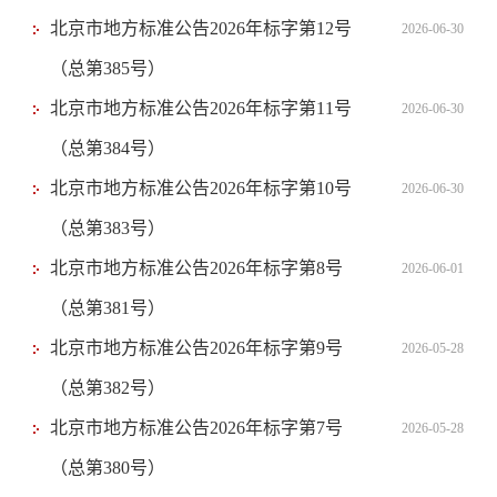
北京市地方标准公告2026年标字第12号
2026-06-30
（总第385号）
北京市地方标准公告2026年标字第11号
2026-06-30
（总第384号）
北京市地方标准公告2026年标字第10号
2026-06-30
（总第383号）
北京市地方标准公告2026年标字第8号
2026-06-01
（总第381号）
北京市地方标准公告2026年标字第9号
2026-05-28
（总第382号）
北京市地方标准公告2026年标字第7号
2026-05-28
（总第380号）