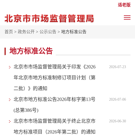
适老版
首页
>
政务公开
>
公示公告
> 地方标准公告
地方标准公告
北京市市场监督管理局关于印发《2026
2026-07-23
年北京市地方标准制修订项目计划（第
二批）》的通知
北京市地方标准公告2026年标字第13号
2026-07-06
(总第386号)
北京市市场监督管理局关于终止北京市
2026-06-30
地方标准项目（2026年第二批）的通知