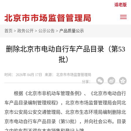
适老版
首页
>
政务公开
>
公示公告
> 产品质量公示
删除北京市电动自行车产品目录（第53
批）
时间： 2026年 04月 17日 来源： 北京市市场监督管理局
分享：
根据《北京市非机动车管理条例》、《北京市电动自行
车产品目录编制管理规程》，北京市市场监督管理局会同北
京市公安局公安交通管理局、北京市生态环境局编制删除北
京市电动自行车产品目录（第53批），并向社会公布。目录
之内的车型不得在本市销售和登记上牌。