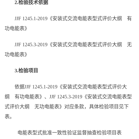
2.检验技术依据
JJF 1245.1-2019《安装式交流电能表型式评价大纲 有
功电能表》
JJF 1245.3-2019《安装式交流电能表型式评价大纲 无
功电能表》
3.检验项目
依据JJF 1245.1-2019《安装式交流电能表型式评价大
纲 有功电能表》、JJF 1245.3-2019《安装式交流电能表型
式评价大纲 无功电能表》对应条款，具体检验项目见下
表。
电能表型式批准一致性验证监督抽查检验项目表