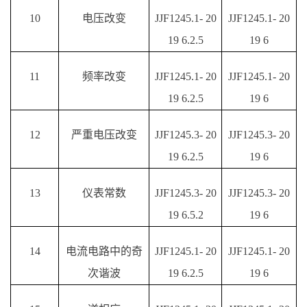
10
电压改变
JJF1245.1- 20
JJF1245.1- 20
19 6.2.5
19 6
11
频率改变
JJF1245.1- 20
JJF1245.1- 20
19 6.2.5
19 6
12
严重电压改变
JJF1245.3- 20
JJF1245.3- 20
19 6.2.5
19 6
13
仪表常数
JJF1245.3- 20
JJF1245.3- 20
19 6.5.2
19 6
14
电流电路中的奇
JJF1245.1- 20
JJF1245.1- 20
次谐波
19 6.2.5
19 6