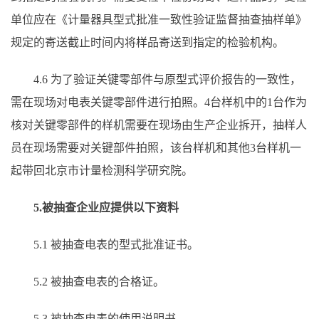
单位应在《计量器具型式批准一致性验证监督抽查抽样单》
规定的寄送截止时间内将样品寄送到指定的检验机构。
4.6 为了验证关键零部件与原型式评价报告的一致性，
需在现场对电表关键零部件进行拍照。4台样机中的1台作为
核对关键零部件的样机需要在现场由生产企业拆开，抽样人
员在现场需要对关键部件拍照，该台样机和其他3台样机一
起带回北京市计量检测科学研究院。
5.被抽查企业应提供以下资料
5.1 被抽查电表的型式批准证书。
5.2 被抽查电表的合格证。
5.3 被抽查电表的使用说明书。