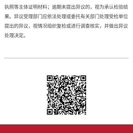
执照等主体证明材料；逾期未提出异议的，视为承认检验结
果。异议受理部门应依法处理或委托有关部门处理受检单位
提出的异议，视情况组织复检或进行调查核实，并做出异议
处理决定。