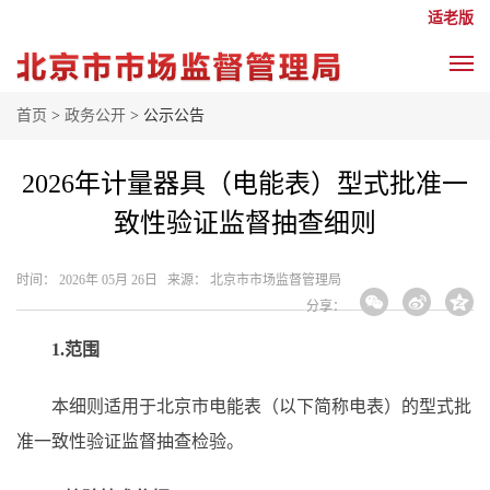
适老版
首页
>
政务公开
> 公示公告
2026年计量器具（电能表）型式批准一
致性验证监督抽查细则
时间： 2026年 05月 26日 来源： 北京市市场监督管理局
分享：
1.范围
本细则适用于北京市电能表（以下简称电表）的型式批
准一致性验证监督抽查检验。