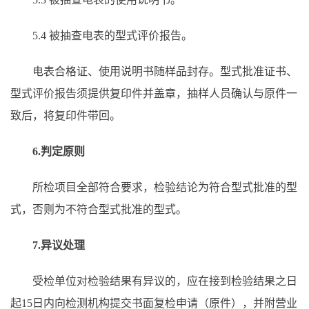
5.4 被抽查电表的型式评价报告。
电表合格证、使用说明书随样品封存。型式批准证书、
型式评价报告须提供复印件并盖章，抽样人员确认与原件一
致后，将复印件带回。
6.判定原则
所检项目全部符合要求，检验结论为符合型式批准的型
式，否则为不符合型式批准的型式。
7.异议处理
受检单位对检验结果有异议的，应在接到检验结果之日
起15日内向检测机构提交书面复检申请（原件），并附营业