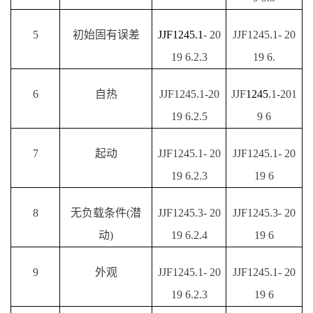
5
初始固有误差
JJF1245.1
- 20
JJF1245.1- 20
19 6.2.3
19 6.
6
自热
JJF1245.1-20
JJF
1245
.1-201
19 6.2.5
9 6
7
起动
JJF1245.1- 20
JJF1245.1- 20
19 6.2.3
19 6
8
无负载条件
(潜
JJF1245.3- 20
JJF1245.3- 20
动)
19 6.2.4
19 6
9
外观
JJF1245.1- 20
JJF1245.1- 20
19 6.2.3
19 6