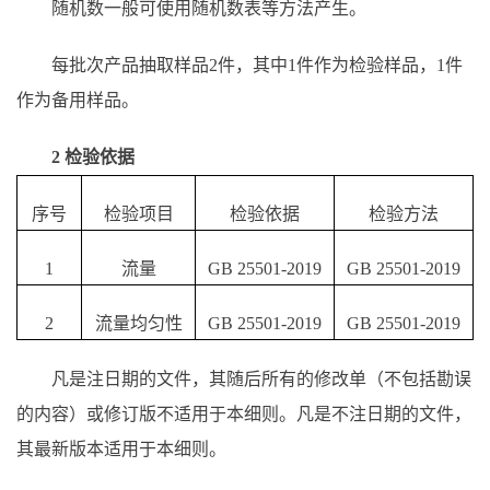
随机数一般可使用随机数表等方法产生。
每批次产品抽取样品2件，其中1件作为检验样品，1件
作为备用样品。
2 检验依据
序号
检验项目
检验依据
检验方法
1
流量
GB 25501-2019
GB 25501-2019
2
流量均匀性
GB 25501-2019
GB 25501-2019
凡是注日期的文件，其随后所有的修改单（不包括勘误
的内容）或修订版不适用于本细则。凡是不注日期的文件，
其最新版本适用于本细则。