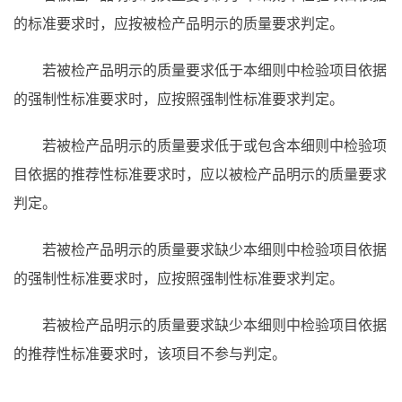
的标准要求时，应按被检产品明示的质量要求判定。
若被检产品明示的质量要求低于本细则中检验项目依据
的强制性标准要求时，应按照强制性标准要求判定。
若被检产品明示的质量要求低于或包含本细则中检验项
目依据的推荐性标准要求时，应以被检产品明示的质量要求
判定。
若被检产品明示的质量要求缺少本细则中检验项目依据
的强制性标准要求时，应按照强制性标准要求判定。
若被检产品明示的质量要求缺少本细则中检验项目依据
的推荐性标准要求时，该项目不参与判定。