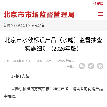
适老版
首页
>
政务公开
> 公示公告
北京市水效标识产品（水嘴）监督抽查
实施细则（2026年版）
时间： 2026年 05月 11日 来源： 北京市市场监督管理局
分享：
1 抽样方法
以随机抽样的方式在被抽样生产者、销售者的待销产品
中抽取。