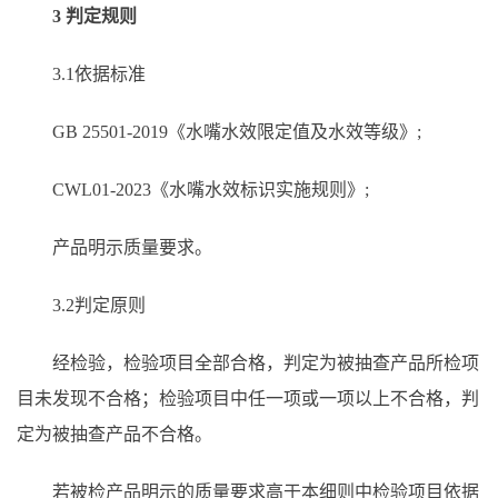
3 判定规则
3.1依据标准
GB 25501-2019《水嘴水效限定值及水效等级》;
CWL01-2023《水嘴水效标识实施规则》;
产品明示质量要求。
3.2判定原则
经检验，检验项目全部合格，判定为被抽查产品所检项
目未发现不合格；检验项目中任一项或一项以上不合格，判
定为被抽查产品不合格。
若被检产品明示的质量要求高于本细则中检验项目依据