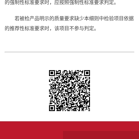
的强制性标准要求时，应按照强制性标准要求判定。
若被检产品明示的质量要求缺少本细则中检验项目依据
的推荐性标准要求时，该项目不参与判定。