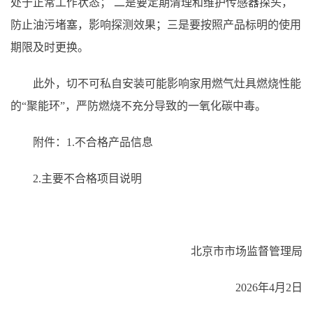
处于正常工作状态； 二是要定期清理和维护传感器探头，
防止油污堵塞，影响探测效果；三是要按照产品标明的使用
期限及时更换。
此外，切不可私自安装可能影响家用燃气灶具燃烧性能
的“聚能环”，严防燃烧不充分导致的一氧化碳中毒。
附件：1.不合格产品信息
2.主要不合格项目说明
北京市市场监督管理局
2026年4月2日