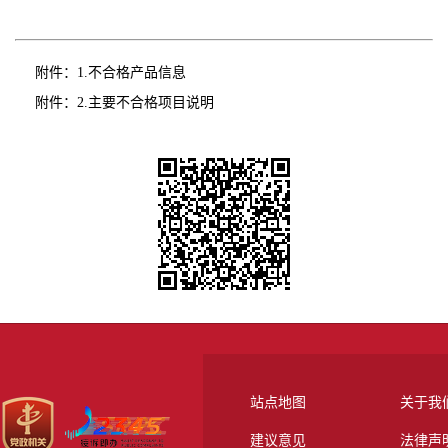
附件：
1.不合格产品信息
附件：
2.主要不合格项目说明
站点地图
关于我
建议意见
法律声