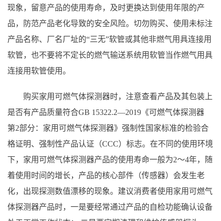
现象，留意产品的使用寿命，及时更换达到使用年限的产
品，防范产品老化导致的安全风险。切勿购买、使用未标注
产品名称、厂名厂址的“三无”软管或其他非燃气用具连接用
软管，也不要将不定长的燃气输送系统用软管当作燃气用具
连接用软管使用。
购买家用可燃气体探测器时，注意查看产品及其包装上
是否有产品质量符合GB 15322.2—2019《可燃气体探测器
第2部分：家用可燃气体探测器》强制性国家标准的检验合
格证明、强制性产品认证（CCC）标志。在不同的使用环境
下，家用可燃气体探测器产品的使用寿命一般为2～4年，随
着使用时间的增长，产品的核心部件（传感器）会发生老
化，出现探测数值漂移的现象。建议消费者使用家用可燃气
体探测器产品时，一是要经常通过产品的自检功能确认设备