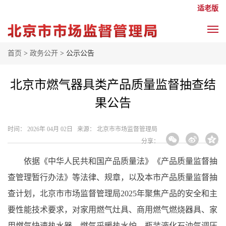
适老版
首页
>
政务公开
> 公示公告
北京市燃气器具类产品质量监督抽查结
果公告
时间： 2026年 04月 02日 来源： 北京市市场监督管理局
分享：
依据《中华人民共和国产品质量法》《产品质量监督抽
查管理暂行办法》等法律、规章，以及本市产品质量监督抽
查计划，北京市市场监督管理局2025年聚焦产品的安全和主
要性能技术要求，对家用燃气灶具、商用燃气燃烧器具、家
用燃气快速热水器、燃气采暖热水炉、瓶装液化石油气调压