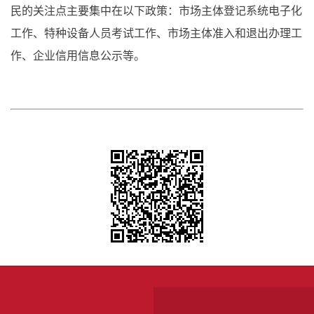
民的关注点主要集中在以下政策：市场主体登记系统电子化
工作、特种设备人员考试工作、市场主体准入和退出办理工
作、企业信用信息公示等。