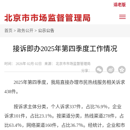
适老版
首页
>
政务公开
> 公示公告
接诉即办2025年第四季度工作情况
时间： 2026年 02月 02日 来源： 北京市市场监督管理局
分享：
2025年第四季度，我局直接办理市民热线服务相关诉求
438件。
按诉求主体分类，个人诉求337件，占比76.9％，企业
诉求101件，占比23.1％。按渠道分类，热线渠道278件，占
比63.4％，网络渠道160件，占比36.7％。经统计，企业和市