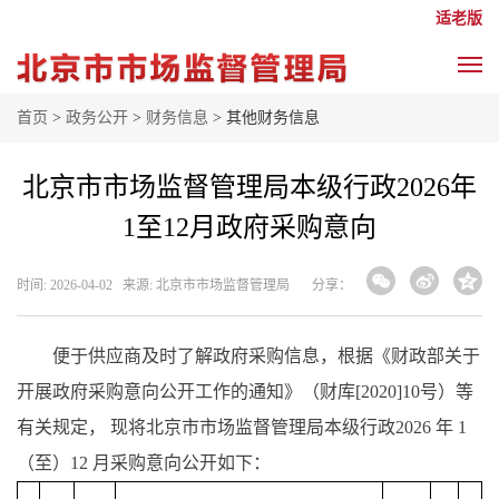
适老版
首页
>
政务公开
>
财务信息
> 其他财务信息
北京市市场监督管理局本级行政2026年
1至12月政府采购意向
时间: 2026-04-02 来源: 北京市市场监督管理局
分享：
便于供应商及时了解政府采购信息，根据《财政部关于
开展政府采购意向公开工作的通知》（财库[2020]10号）等
有关规定， 现将北京市市场监督管理局本级行政2026 年 1
（至）12 月采购意向公开如下：