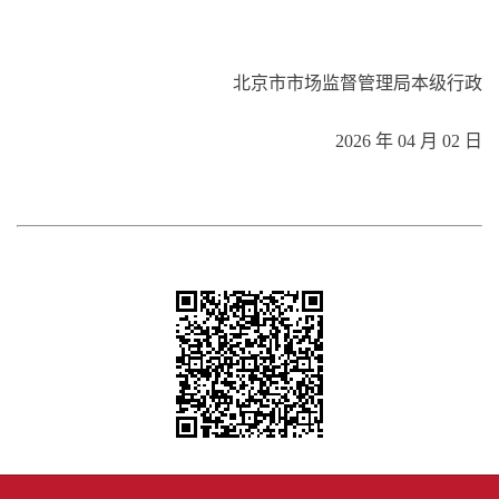
北京市市场监督管理局本级行政
2026 年 04 月 02 日