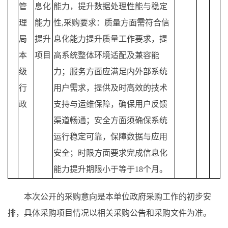
管
息化
能力，提升数据处理性能与稳定
理
能力
性,采购要求：质量方面需符合信
局
提升
息化能力提升质量工作要求，提
本
项目
高系统整体环境适配及兼容能
级
力；服务方面应满足内外部系统
行
用户需求，提供及时高效的技术
政
支持与运维保障，确保用户反馈
渠道畅通；安全方面须确保系统
运行稳定可靠，保障数据与应用
安全；时限方面要求完成信息化
能力提升期限小于等于18个月。
本次公开的采购意向是本单位政府采购工作的初步安
排，具体采购项目情况以相关采购公告和采购文件为准。