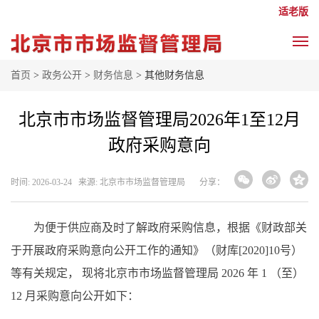
适老版
首页
>
政务公开
>
财务信息
> 其他财务信息
北京市市场监督管理局2026年1至12月
政府采购意向
时间: 2026-03-24 来源: 北京市市场监督管理局
分享：
为便于供应商及时了解政府采购信息，根据《财政部关
于开展政府采购意向公开工作的通知》（财库[2020]10号）
等有关规定， 现将北京市市场监督管理局 2026 年 1 （至）
12 月采购意向公开如下：