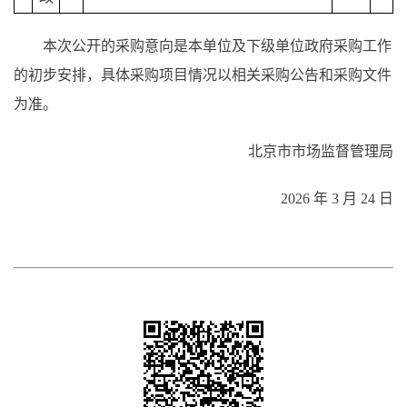
本次公开的采购意向是本单位及下级单位政府采购工作
的初步安排，具体采购项目情况以相关采购公告和采购文件
为准。
北京市市场监督管理局
2026 年 3 月 24 日