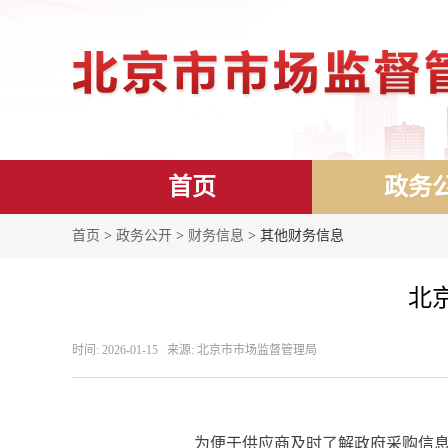
首页
政务
首页
>
政务公开
>
财务信息
> 其他财务信息
北
时间: 2026-01-15 来源: 北京市市场监督管理局
为便于供应商及时了解政府采购信息，根