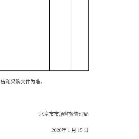
告和采购文件为准。
北京市市场监督管理局
2026年 1 月 15 日