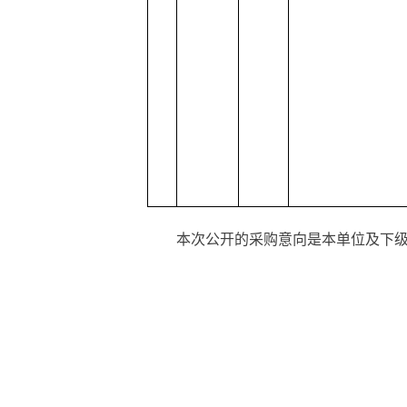
本次公开的采购意向是本单位及下级单