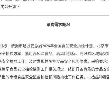
意向公开如下：
采购需求概况
购目标：依据市场监管总局2026年全国食品安全抽检计划、北京市
安全抽检方案，紧盯高风险食品、高风险指标、高风险区域等突
品安全抽检工作，及时发现并防控食品安全风险隐患。采购要求
监管局食品安全抽检监测工作相关规定，组织具备资质的食品安
承担的市级食品安全监督抽检和风险抽检工作任务，抽检品种覆盖