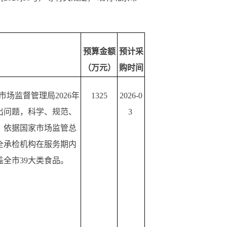
预算金额
预计采
（万元）
购时间
市场监督管理局2026年
1325
2026-0
出问题，科学、规范、
3
：依据国家市场监管总
全承检机构在服务期内
全市39大类食品。