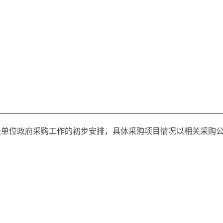
位政府采购工作的初步安排，具体采购项目情况以相关采购公