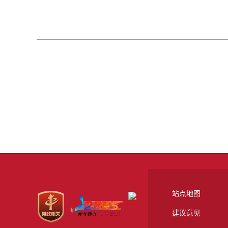
站点地图
建议意见