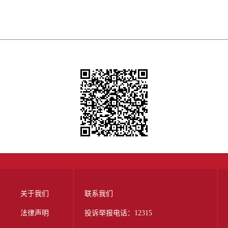
关于我们
联系我们
法律声明
投诉举报电话：12315